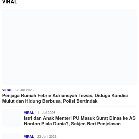
VIRAL
28 Juli 2026
VIRAL
Penjaga Rumah Febrie Adriansyah Tewas, Diduga Kondisi
Mulut dan Hidung Berbusa, Polisi Bertindak
11 Juli 2026
VIRAL
Istri dan Anak Menteri PU Masuk Surat Dinas ke AS
Nonton Piala Dunia?, Sekjen Beri Penjelasan
23 Juni 2026
VIRAL