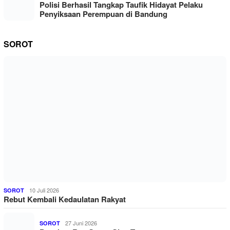
Polisi Berhasil Tangkap Taufik Hidayat Pelaku
Penyiksaan Perempuan di Bandung
SOROT
10 Juli 2026
SOROT
Rebut Kembali Kedaulatan Rakyat
27 Juni 2026
SOROT