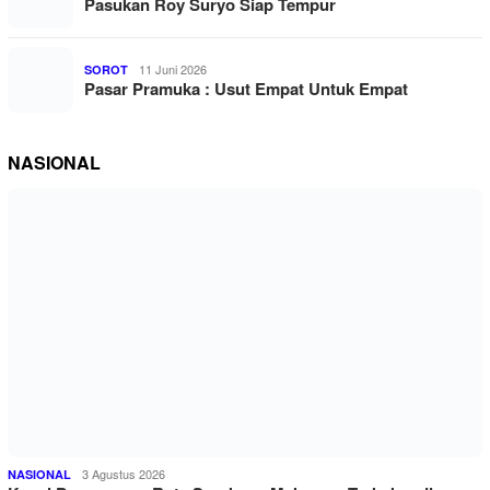
Pasukan Roy Suryo Siap Tempur
11 Juni 2026
SOROT
Pasar Pramuka : Usut Empat Untuk Empat
NASIONAL
3 Agustus 2026
NASIONAL