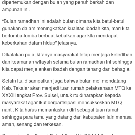
dipertemukan dengan bulan yang penuh berkah dan
ampunan ini.
“Bulan ramadhan ini adalah bulan dimana kita betul-betul
gunakan dalam meningkatkan kualitas ibadah kita, mari kita
berlomba-lomba berbuat kebaikan agar kita mendapat
keberkahan dalam hidup” jelasnya.
Dikatakan pula, kiranya masyarakat tetap menjaga ketertiban
dan keamanan wilayah selama bulan ramadhan ini sehingga
kita dapat menjalankan ibadah dengan tenang dan bahagia.
Selain itu, disampaikan juga bahwa bulan mei mendatang
Kab. Takalar akan menjadi tuan rumah pelaksanaan MTQ ke
XXXIII tingkat Prov. Sulsel, untuk itu diharapkan kepada
masyarakat agar ikut berpartisipasi mensukseskan MTQ
nanti. Kita harus memantaskan diri sebagai tuan rumah
sehingga para tamu yang datang dari kabupaten lain merasa
aman, senang dan terkesan.