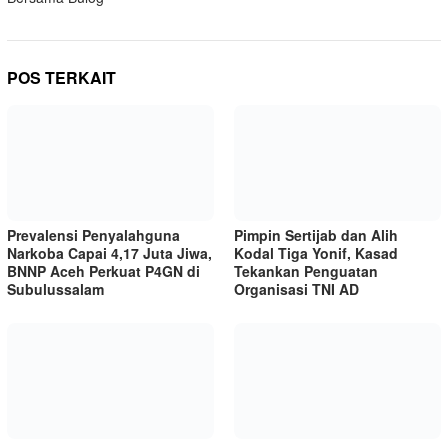
POS TERKAIT
Prevalensi Penyalahguna
Pimpin Sertijab dan Alih
Narkoba Capai 4,17 Juta Jiwa,
Kodal Tiga Yonif, Kasad
BNNP Aceh Perkuat P4GN di
Tekankan Penguatan
Subulussalam
Organisasi TNI AD