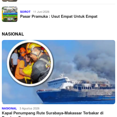
11 Juni 2026
SOROT
Pasar Pramuka : Usut Empat Untuk Empat
NASIONAL
3 Agustus 2026
NASIONAL
Kapal Penumpang Rute Surabaya-Makassar Terbakar di