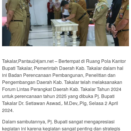
Takalar,Pantau24jam.net – Bertempat di Ruang Pola Kantor
Bupati Takalar, Pemerintah Daerah Kab. Takalar dalam hal
ini Badan Perencanaan Pembangunan, Penelitian dan
Pengembangan Daerah Kab. Takalar telah melaksanakan
Forum Lintas Perangkat Daerah Kab. Takalar Tahun 2024
untuk perencanaan tahun 2025 yang dibuka Pj. Bupati
Takalar Dr. Setiawan Aswad,. M.Dev,.Plg, Selasa 2 April
2024.
Dalam sambutannya, Pj. Bupati sangat mengapresiasi
kegiatan ini karena kegiatan sangat penting dan strategis