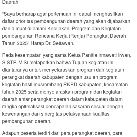
Daerah.
“Saya berharap agar pertemuan ini dapat menghasilkan
daftar prioritas pembangunan daerah yang akan dijabarkan
dan dimuat di dalam Kebijakan, Program dan Kegiatan
pembangunan Rencana Kerja (Renja) Perangkat Daerah
Tahun 2025” Harap Dr. Setiawan.
Pada kesempatan yang sama Ketua Panitia Irmawati Irwan,
S.STP. M.Si melaporkan bahwa Tujuan kegiatan ini
diantaranya untuk menyelaraskan program dan kegiatan
perangkat daerah kabupaten dengan usulan program
kegiatan hasil musrembang RKPD kabupaten, kecamatan
tahun 2025 serta menyelaraskan program dan kegiatan
daerah antar perangkat daerah dalam kabupaten dalam
rangka optimalisasi pencapaian sasaran sesuai dengan
kewenangan dan sinergitas pelaksanaan kualitas
pembangunan daerah.
Adapun peserta terdiri dari para perangkat daerah, para