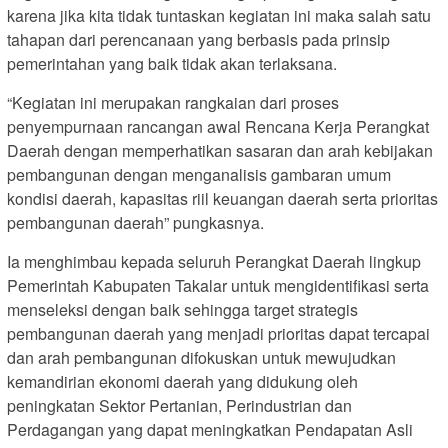
karena jika kita tidak tuntaskan kegiatan ini maka salah satu
tahapan dari perencanaan yang berbasis pada prinsip
pemerintahan yang baik tidak akan terlaksana.
“Kegiatan ini merupakan rangkaian dari proses
penyempurnaan rancangan awal Rencana Kerja Perangkat
Daerah dengan memperhatikan sasaran dan arah kebijakan
pembangunan dengan menganalisis gambaran umum
kondisi daerah, kapasitas riil keuangan daerah serta prioritas
pembangunan daerah” pungkasnya.
Ia menghimbau kepada seluruh Perangkat Daerah lingkup
Pemerintah Kabupaten Takalar untuk mengidentifikasi serta
menseleksi dengan baik sehingga target strategis
pembangunan daerah yang menjadi prioritas dapat tercapai
dan arah pembangunan difokuskan untuk mewujudkan
kemandirian ekonomi daerah yang didukung oleh
peningkatan Sektor Pertanian, Perindustrian dan
Perdagangan yang dapat meningkatkan Pendapatan Asli