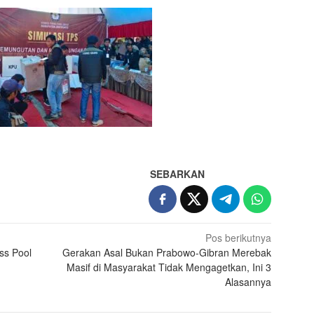
SEBARKAN
Pos berikutnya
ss Pool
Gerakan Asal Bukan Prabowo-Gibran Merebak
Masif di Masyarakat Tidak Mengagetkan, Ini 3
Alasannya