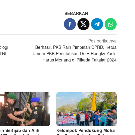
SEBARKAN
Pos berikutnya
logi
Berhasil, PKB Raih Pimpinan DPRD, Ketua
TNI
Umum PKB Perintahkan Dr. H.Hengky Yasin
Harus Menang di Pilkada Takalar 2024
in Sertijab dan Alih
Kelompok Pendukung Moha