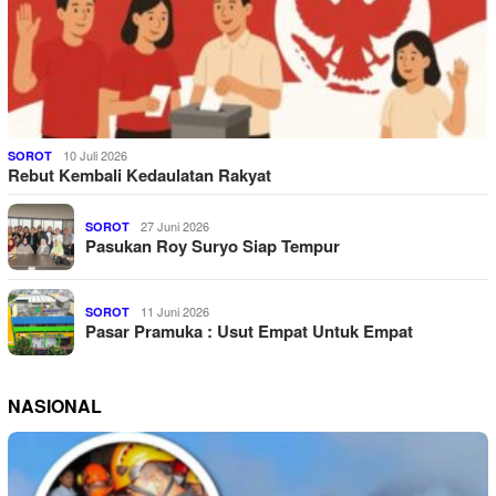
10 Juli 2026
SOROT
Rebut Kembali Kedaulatan Rakyat
27 Juni 2026
SOROT
Pasukan Roy Suryo Siap Tempur
11 Juni 2026
SOROT
Pasar Pramuka : Usut Empat Untuk Empat
NASIONAL