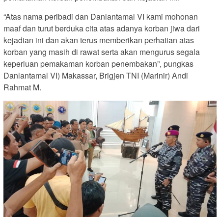
“Atas nama peribadi dan Danlantamal VI kami mohonan
maaf dan turut berduka cita atas adanya korban jiwa dari
kejadian ini dan akan terus memberikan perhatian atas
korban yang masih di rawat serta akan mengurus segala
keperluan pemakaman korban penembakan”, pungkas
Danlantamal VI) Makassar, Brigjen TNI (Marinir) Andi
Rahmat M.