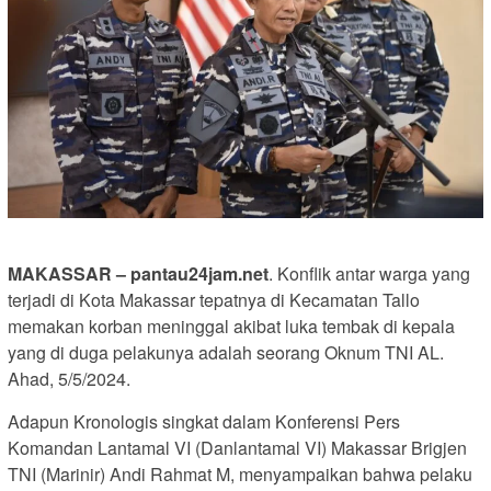
MAKASSAR – pantau24jam.net
. Konflik antar warga yang
terjadi di Kota Makassar tepatnya di Kecamatan Tallo
memakan korban meninggal akibat luka tembak di kepala
yang di duga pelakunya adalah seorang Oknum TNI AL.
Ahad, 5/5/2024.
Adapun Kronologis singkat dalam Konferensi Pers
Komandan Lantamal VI (Danlantamal VI) Makassar Brigjen
TNI (Marinir) Andi Rahmat M, menyampaikan bahwa pelaku