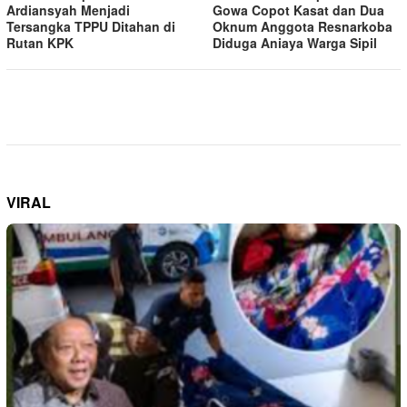
Ardiansyah Menjadi
Gowa Copot Kasat dan Dua
Tersangka TPPU Ditahan di
Oknum Anggota Resnarkoba
Rutan KPK
Diduga Aniaya Warga Sipil
VIRAL