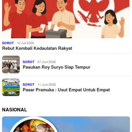
10 Juli 2026
SOROT
Rebut Kembali Kedaulatan Rakyat
27 Juni 2026
SOROT
Pasukan Roy Suryo Siap Tempur
11 Juni 2026
SOROT
Pasar Pramuka : Usut Empat Untuk Empat
NASIONAL