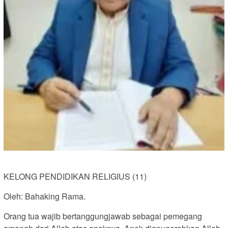
KELONG PENDIDIKAN RELIGIUS (11)
Oleh: Bahaking Rama.
Orang tua wajib bertanggungjawab sebagai pemegang