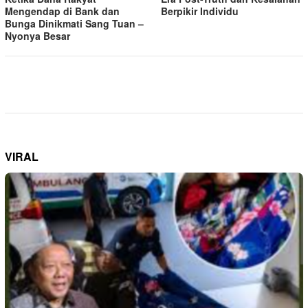
Mengendap di Bank dan
Berpikir Individu
Bunga Dinikmati Sang Tuan –
Nyonya Besar
VIRAL