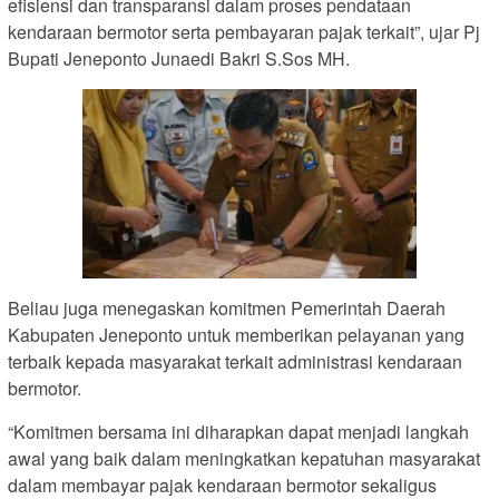
efisiensi dan transparansi dalam proses pendataan
kendaraan bermotor serta pembayaran pajak terkait”, ujar Pj
Bupati Jeneponto Junaedi Bakri S.Sos MH.
Beliau juga menegaskan komitmen Pemerintah Daerah
Kabupaten Jeneponto untuk memberikan pelayanan yang
terbaik kepada masyarakat terkait administrasi kendaraan
bermotor.
“Komitmen bersama ini diharapkan dapat menjadi langkah
awal yang baik dalam meningkatkan kepatuhan masyarakat
dalam membayar pajak kendaraan bermotor sekaligus