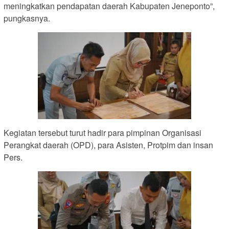
meningkatkan pendapatan daerah Kabupaten Jeneponto”,
pungkasnya.
Kegiatan tersebut turut hadir para pimpinan Organisasi
Perangkat daerah (OPD), para Asisten, Protpim dan insan
Pers.