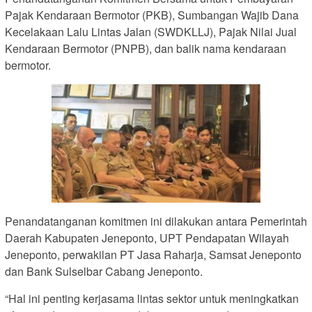
Pajak Kendaraan Bermotor (PKB), Sumbangan Wajib Dana
Kecelakaan Lalu Lintas Jalan (SWDKLLJ), Pajak Nilai Jual
Kendaraan Bermotor (PNPB), dan balik nama kendaraan
bermotor.
Penandatanganan komitmen ini dilakukan antara Pemerintah
Daerah Kabupaten Jeneponto, UPT Pendapatan Wilayah
Jeneponto, perwakilan PT Jasa Raharja, Samsat Jeneponto
dan Bank Sulselbar Cabang Jeneponto.
“Hal ini penting kerjasama lintas sektor untuk meningkatkan