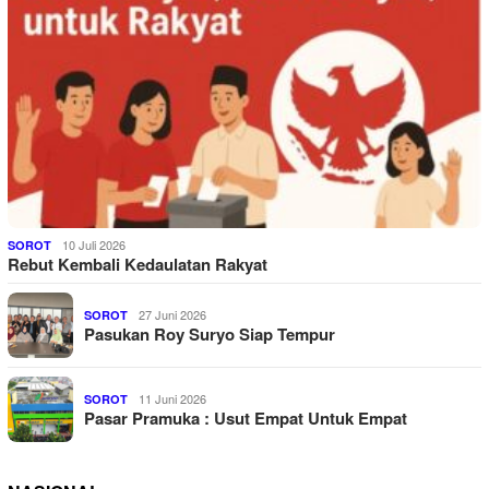
10 Juli 2026
SOROT
Rebut Kembali Kedaulatan Rakyat
27 Juni 2026
SOROT
Pasukan Roy Suryo Siap Tempur
11 Juni 2026
SOROT
Pasar Pramuka : Usut Empat Untuk Empat