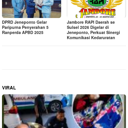
DPRD Jeneponto Gelar
Jambore RAPI Daerah se
Paripurna Penyerahan 5
Sulsel 2026 Digelar di
Ranperda APBD 2025
Jeneponto, Perkuat Sinergi
Komunikasi Kedaruratan
VIRAL