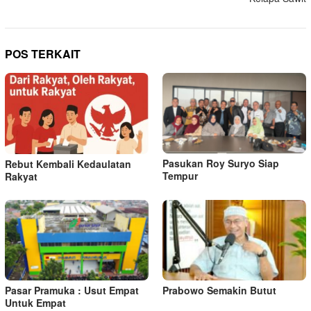
POS TERKAIT
Pasukan Roy Suryo Siap
Rebut Kembali Kedaulatan
Tempur
Rakyat
Pasar Pramuka : Usut Empat
Prabowo Semakin Butut
Untuk Empat