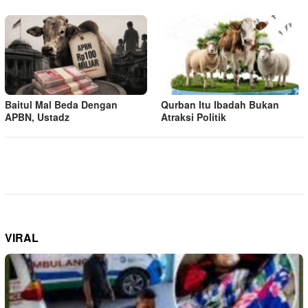
Baitul Mal Beda Dengan
Qurban Itu Ibadah Bukan
APBN, Ustadz
Atraksi Politik
VIRAL