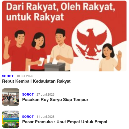
10 Juli 2026
SOROT
Rebut Kembali Kedaulatan Rakyat
27 Juni 2026
SOROT
Pasukan Roy Suryo Siap Tempur
11 Juni 2026
SOROT
Pasar Pramuka : Usut Empat Untuk Empat