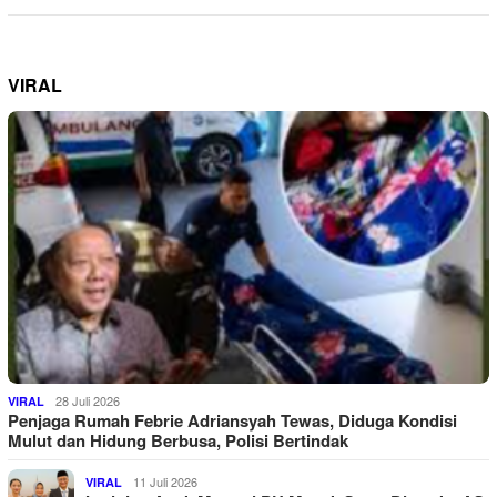
VIRAL
28 Juli 2026
VIRAL
Penjaga Rumah Febrie Adriansyah Tewas, Diduga Kondisi
Mulut dan Hidung Berbusa, Polisi Bertindak
11 Juli 2026
VIRAL