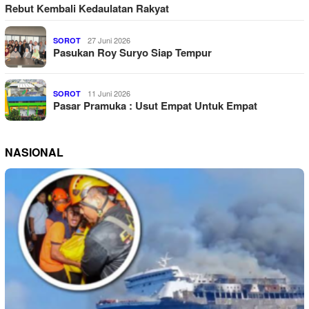
Rebut Kembali Kedaulatan Rakyat
27 Juni 2026
SOROT
Pasukan Roy Suryo Siap Tempur
11 Juni 2026
SOROT
Pasar Pramuka : Usut Empat Untuk Empat
NASIONAL