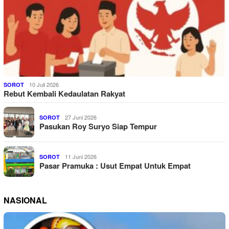
10 Juli 2026
SOROT
Rebut Kembali Kedaulatan Rakyat
27 Juni 2026
SOROT
Pasukan Roy Suryo Siap Tempur
11 Juni 2026
SOROT
Pasar Pramuka : Usut Empat Untuk Empat
NASIONAL