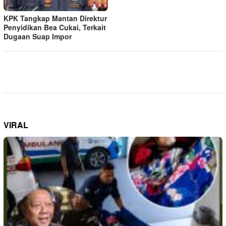
KPK Tangkap Mantan Direktur
Penyidikan Bea Cukai, Terkait
Dugaan Suap Impor
VIRAL