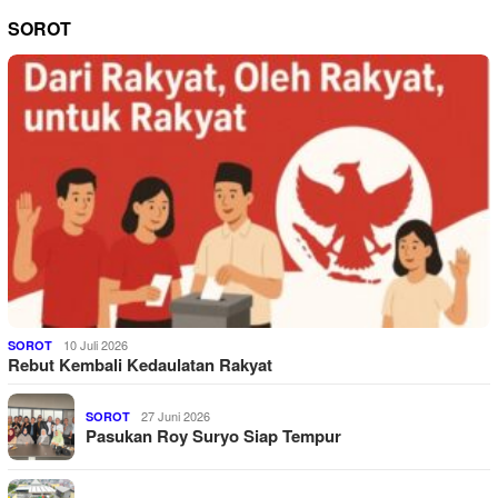
SOROT
10 Juli 2026
SOROT
Rebut Kembali Kedaulatan Rakyat
27 Juni 2026
SOROT
Pasukan Roy Suryo Siap Tempur