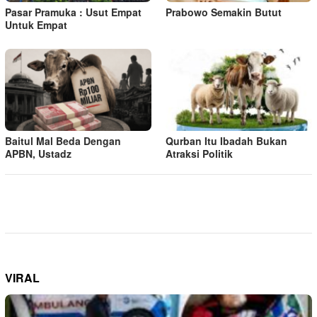
Pasar Pramuka : Usut Empat
Prabowo Semakin Butut
Untuk Empat
Baitul Mal Beda Dengan
Qurban Itu Ibadah Bukan
APBN, Ustadz
Atraksi Politik
VIRAL