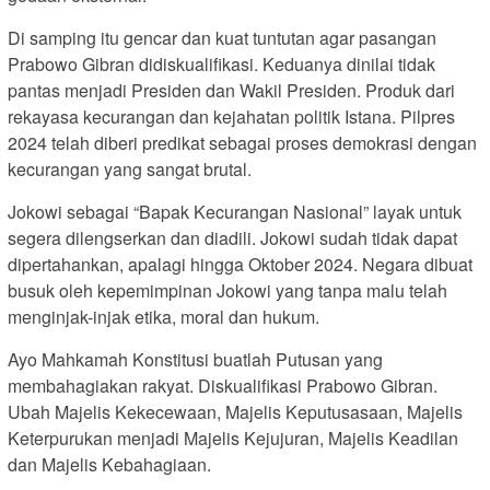
Di samping itu gencar dan kuat tuntutan agar pasangan
Prabowo Gibran didiskualifikasi. Keduanya dinilai tidak
pantas menjadi Presiden dan Wakil Presiden. Produk dari
rekayasa kecurangan dan kejahatan politik Istana. Pilpres
2024 telah diberi predikat sebagai proses demokrasi dengan
kecurangan yang sangat brutal.
Jokowi sebagai “Bapak Kecurangan Nasional” layak untuk
segera dilengserkan dan diadili. Jokowi sudah tidak dapat
dipertahankan, apalagi hingga Oktober 2024. Negara dibuat
busuk oleh kepemimpinan Jokowi yang tanpa malu telah
menginjak-injak etika, moral dan hukum.
Ayo Mahkamah Konstitusi buatlah Putusan yang
membahagiakan rakyat. Diskualifikasi Prabowo Gibran.
Ubah Majelis Kekecewaan, Majelis Keputusasaan, Majelis
Keterpurukan menjadi Majelis Kejujuran, Majelis Keadilan
dan Majelis Kebahagiaan.