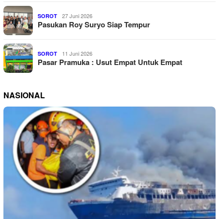
27 Juni 2026
SOROT
Pasukan Roy Suryo Siap Tempur
11 Juni 2026
SOROT
Pasar Pramuka : Usut Empat Untuk Empat
NASIONAL