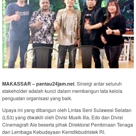
MAKASSAR – pantau24jam.net
. Sinergi antar seluruh
stakeholder adalah kunci dalam membangun tata kelola
penguatan organisasi yang baik.
Upaya ini yang dibangun oleh Lintas Seni Sulawesi Selatan
(LS3) yang diwakili oleh Divisi Musik Illa, Edo dan Divisi
Cinemagrafi Ale beserta pihak Direktorat Pembinaan Tenaga
dan Lembaga Kebudayaan Kemdikbudristek RI.