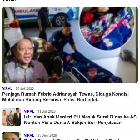
28 Juli 2026
VIRAL
Penjaga Rumah Febrie Adriansyah Tewas, Diduga Kondisi
Mulut dan Hidung Berbusa, Polisi Bertindak
11 Juli 2026
VIRAL
Istri dan Anak Menteri PU Masuk Surat Dinas ke AS
Nonton Piala Dunia?, Sekjen Beri Penjelasan
23 Juni 2026
VIRAL