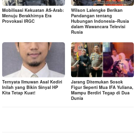
Mobilisasi Kekuatan AS-Arab:
Wilson Lalengke Berikan
Menuju Berakhirnya Era
Pandangan tentang
Provokasi IRGC
Hubungan Indonesia–Rusia
dalam Wawancara Televisi
Rusia
Ternyata Ilmuwan Asal Kediri
Jarang Ditemukan Sosok
Inilah yang Bikin Sinyal HP
Figur Seperti Mua IFA Yuliana,
Kita Tetap Kuat!
Mampu Berdiri Tegap di Dua
Dunia