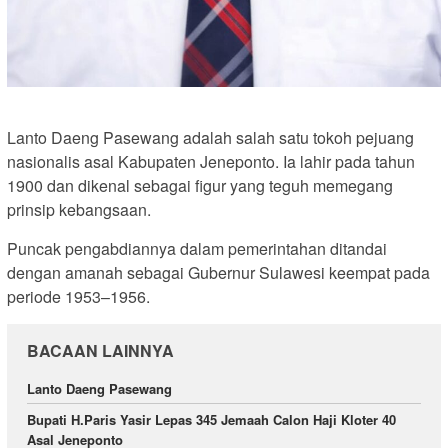
Lanto Daeng Pasewang adalah salah satu tokoh pejuang
nasionalis asal Kabupaten Jeneponto. Ia lahir pada tahun
1900 dan dikenal sebagai figur yang teguh memegang
prinsip kebangsaan.
Puncak pengabdiannya dalam pemerintahan ditandai
dengan amanah sebagai Gubernur Sulawesi keempat pada
periode 1953–1956.
BACAAN LAINNYA
Lanto Daeng Pasewang
Bupati H.Paris Yasir Lepas 345 Jemaah Calon Haji Kloter 40
Asal Jeneponto