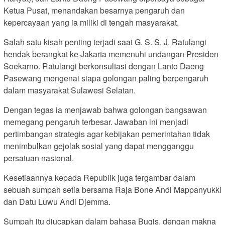
Ketua Pusat, menandakan besarnya pengaruh dan
kepercayaan yang ia miliki di tengah masyarakat.
Salah satu kisah penting terjadi saat G. S. S. J. Ratulangi
hendak berangkat ke Jakarta memenuhi undangan Presiden
Soekarno. Ratulangi berkonsultasi dengan Lanto Daeng
Pasewang mengenai siapa golongan paling berpengaruh
dalam masyarakat Sulawesi Selatan.
Dengan tegas ia menjawab bahwa golongan bangsawan
memegang pengaruh terbesar. Jawaban ini menjadi
pertimbangan strategis agar kebijakan pemerintahan tidak
menimbulkan gejolak sosial yang dapat mengganggu
persatuan nasional.
Kesetiaannya kepada Republik juga tergambar dalam
sebuah sumpah setia bersama Raja Bone Andi Mappanyukki
dan Datu Luwu Andi Djemma.
Sumpah itu diucapkan dalam bahasa Bugis, dengan makna