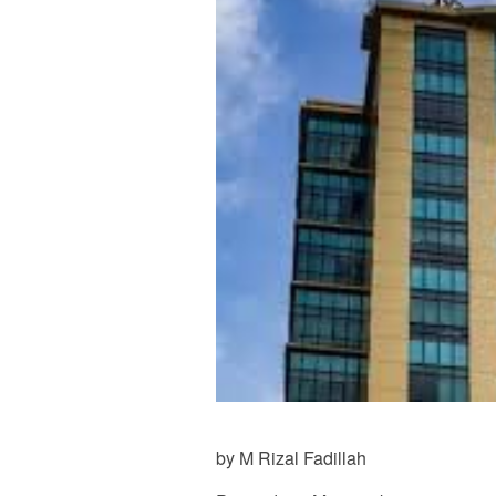
by M Rizal Fadillah