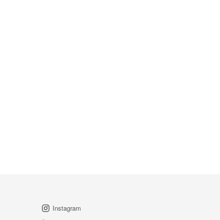
Instagram