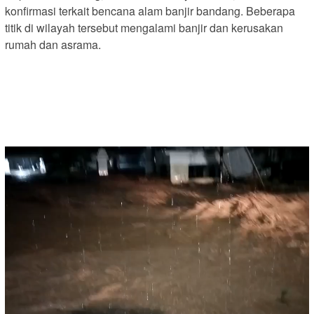
konfirmasi terkait bencana alam banjir bandang. Beberapa
titik di wilayah tersebut mengalami banjir dan kerusakan
rumah dan asrama.