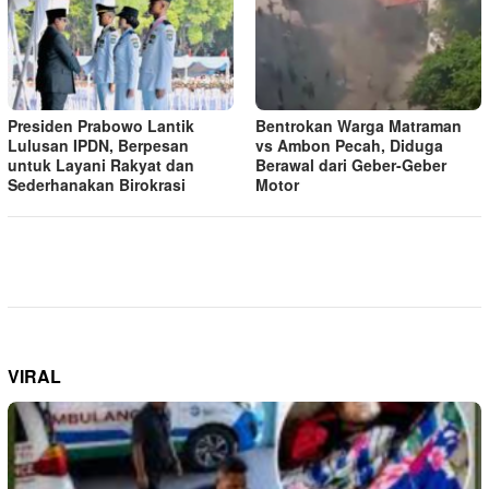
Presiden Prabowo Lantik
Bentrokan Warga Matraman
Lulusan IPDN, Berpesan
vs Ambon Pecah, Diduga
untuk Layani Rakyat dan
Berawal dari Geber-Geber
Sederhanakan Birokrasi
Motor
VIRAL