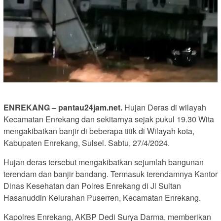
ENREKANG – pantau24jam.net.
Hujan Deras di wilayah
Kecamatan Enrekang dan sekitarnya sejak pukul 19.30 Wita
mengakibatkan banjir di beberapa titik di Wilayah kota,
Kabupaten Enrekang, Sulsel. Sabtu, 27/4/2024.
Hujan deras tersebut mengakibatkan sejumlah bangunan
terendam dan banjir bandang. Termasuk terendamnya Kantor
Dinas Kesehatan dan Polres Enrekang di Jl Sultan
Hasanuddin Kelurahan Puserren, Kecamatan Enrekang.
Kapolres Enrekang, AKBP Dedi Surya Darma, memberikan