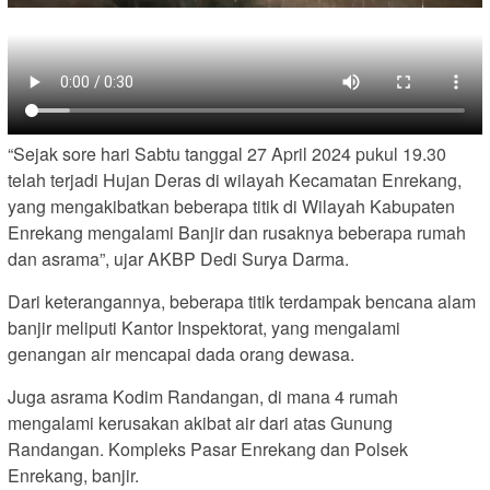
“Sejak sore hari Sabtu tanggal 27 April 2024 pukul 19.30
telah terjadi Hujan Deras di wilayah Kecamatan Enrekang,
yang mengakibatkan beberapa titik di Wilayah Kabupaten
Enrekang mengalami Banjir dan rusaknya beberapa rumah
dan asrama”, ujar AKBP Dedi Surya Darma.
Dari keterangannya, beberapa titik terdampak bencana alam
banjir meliputi Kantor Inspektorat, yang mengalami
genangan air mencapai dada orang dewasa.
Juga asrama Kodim Randangan, di mana 4 rumah
mengalami kerusakan akibat air dari atas Gunung
Randangan. Kompleks Pasar Enrekang dan Polsek
Enrekang, banjir.