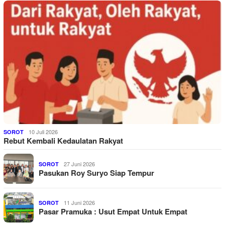
10 Juli 2026
SOROT
Rebut Kembali Kedaulatan Rakyat
27 Juni 2026
SOROT
Pasukan Roy Suryo Siap Tempur
11 Juni 2026
SOROT
Pasar Pramuka : Usut Empat Untuk Empat