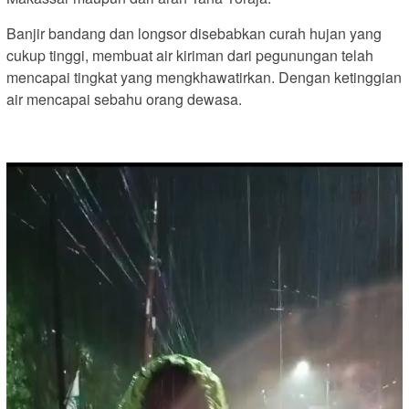
Banjir bandang dan longsor disebabkan curah hujan yang
cukup tinggi, membuat air kiriman dari pegunungan telah
mencapai tingkat yang mengkhawatirkan. Dengan ketinggian
air mencapai sebahu orang dewasa.