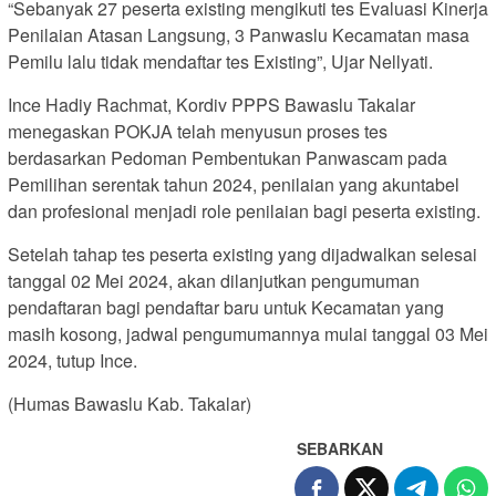
“Sebanyak 27 peserta existing mengikuti tes Evaluasi Kinerja
Penilaian Atasan Langsung, 3 Panwaslu Kecamatan masa
Pemilu lalu tidak mendaftar tes Existing”, Ujar Nellyati.
Ince Hadiy Rachmat, Kordiv PPPS Bawaslu Takalar
menegaskan POKJA telah menyusun proses tes
berdasarkan Pedoman Pembentukan Panwascam pada
Pemilihan serentak tahun 2024, penilaian yang akuntabel
dan profesional menjadi role penilaian bagi peserta existing.
Setelah tahap tes peserta existing yang dijadwalkan selesai
tanggal 02 Mei 2024, akan dilanjutkan pengumuman
pendaftaran bagi pendaftar baru untuk Kecamatan yang
masih kosong, jadwal pengumumannya mulai tanggal 03 Mei
2024, tutup Ince.
(Humas Bawaslu Kab. Takalar)
SEBARKAN