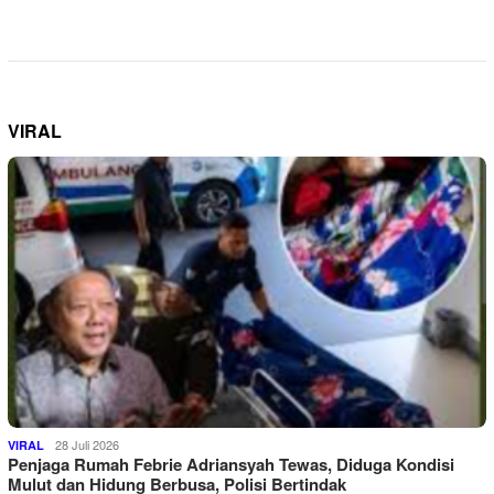
VIRAL
28 Juli 2026
VIRAL
Penjaga Rumah Febrie Adriansyah Tewas, Diduga Kondisi
Mulut dan Hidung Berbusa, Polisi Bertindak