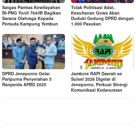
Satgas Pamtas Kewilayahan
Tolak Politisasi Adat,
RI-PNG Yonif 764/IB Bagikan
Kesultanan Gowa Akan
Sarana Olahraga Kepada
Duduki Gedung DPRD dengan
Pemuda Kampung Yembun
1.000 Pasukan
DPRD Jeneponto Gelar
Jambore RAPI Daerah se
Paripurna Penyerahan 5
Sulsel 2026 Digelar di
Ranperda APBD 2025
Jeneponto, Perkuat Sinergi
Komunikasi Kedaruratan