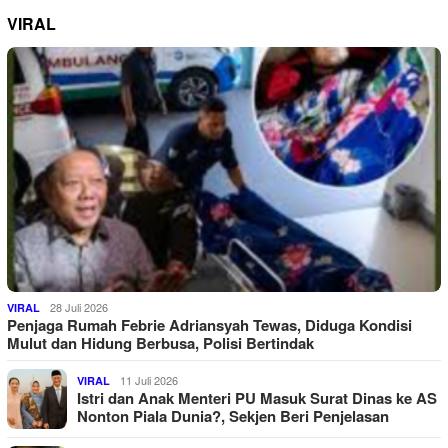
VIRAL
28 Juli 2026
VIRAL
Penjaga Rumah Febrie Adriansyah Tewas, Diduga Kondisi
Mulut dan Hidung Berbusa, Polisi Bertindak
11 Juli 2026
VIRAL
Istri dan Anak Menteri PU Masuk Surat Dinas ke AS
Nonton Piala Dunia?, Sekjen Beri Penjelasan