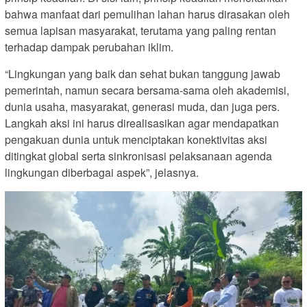
bahwa manfaat dari pemulihan lahan harus dirasakan oleh
semua lapisan masyarakat, terutama yang paling rentan
terhadap dampak perubahan iklim.
“Lingkungan yang baik dan sehat bukan tanggung jawab
pemerintah, namun secara bersama-sama oleh akademisi,
dunia usaha, masyarakat, generasi muda, dan juga pers.
Langkah aksi ini harus direalisasikan agar mendapatkan
pengakuan dunia untuk menciptakan konektivitas aksi
ditingkat global serta sinkronisasi pelaksanaan agenda
lingkungan diberbagai aspek”, jelasnya.