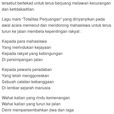
tersebut bertekad untuk terus berjuang melawan kecurangan
dan ketidakadilan.
Lagu mars “Totalitas Perjuangan” yang dinyanyikan pada
awal acara memecut dan mendorong mahasiswa untuk terus
turun ke jalan membela kepentingan rakyat :
Kepada para mahasiswa
Yang merindukan kejayaan
Kepada rakyat yang kebingungan
Di persimpangan jalan
Kepada pewaris peradaban
Yang telah menggoreskan
Sebuah catatan kebanggaan
Di lembar sejarah manusia
Wahai kalian yang rindu kemenangan
Wahai kalian yang turun ke jalan
Demi mempersembahkan jiwa dan raga