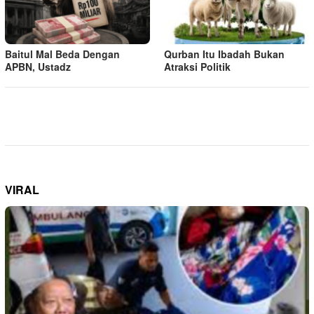
Baitul Mal Beda Dengan
Qurban Itu Ibadah Bukan
APBN, Ustadz
Atraksi Politik
VIRAL