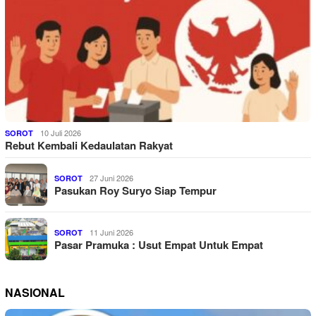
10 Juli 2026
SOROT
Rebut Kembali Kedaulatan Rakyat
27 Juni 2026
SOROT
Pasukan Roy Suryo Siap Tempur
11 Juni 2026
SOROT
Pasar Pramuka : Usut Empat Untuk Empat
NASIONAL