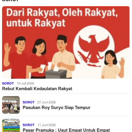
10 Juli 2026
SOROT
Rebut Kembali Kedaulatan Rakyat
27 Juni 2026
SOROT
Pasukan Roy Suryo Siap Tempur
11 Juni 2026
SOROT
Pasar Pramuka : Usut Empat Untuk Empat