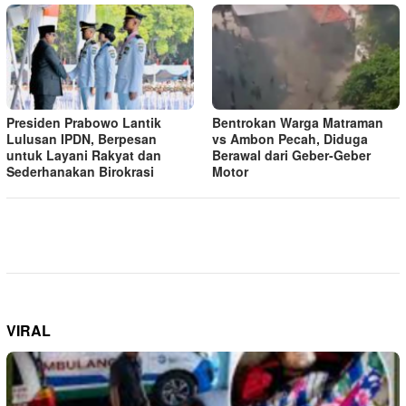
Presiden Prabowo Lantik
Bentrokan Warga Matraman
Lulusan IPDN, Berpesan
vs Ambon Pecah, Diduga
untuk Layani Rakyat dan
Berawal dari Geber-Geber
Sederhanakan Birokrasi
Motor
VIRAL