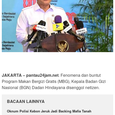
JAKARTA – pantau24jam.net
. Fenomena dan buntut
Program Makan Bergizi Gratis (MBG), Kepala Badan Gizi
Nasional (BGN) Dadan Hindayana disenggol netizen.
BACAAN LAINNYA
Oknum Polisi Kebon Jeruk Jadi Backing Mafia Tanah