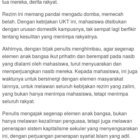
tua mereka, derita rakyat.
Rezim ini memang pandai mengadu domba, memecah
belah. Dengan kebijakan UKT ini, mahasiswa disibukan
dengan urusan domestik kampusnya, tak sempat lagi berfikir
tentang kesulitan yang menimpa rakyatnya.
Akhirnya, dengan bijak penulis menghimbau, agar segenap
elemen anak bangsa ikut prihatin dan berempati pada nasib
yang dialami oleh mahasiswa, turut menyuarakan dan
memperjuangkan nasib mereka. Kepada mahasiswa, ini juga
waktunya untuk bersinergi dengan elemen masyarakat
lainnya, untuk melawan seluruh kebijakan rezim yang zalim,
yang bukan hanya menimpa mahasiswa, tetapi menimpa
seluruh rakyat.
Penulis mengajak segenap elemen anak bangsa, bukan
hanya melawan kezaliman penguasa, tetapi juga melawan
penerapan sistem kapitalisme sekuler yang menyengsarakan
ini, dengan perjuangan penerapan syariat Islam yang adil.