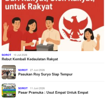
10 Juli 2026
SOROT
Rebut Kembali Kedaulatan Rakyat
27 Juni 2026
SOROT
Pasukan Roy Suryo Siap Tempur
11 Juni 2026
SOROT
Pasar Pramuka : Usut Empat Untuk Empat