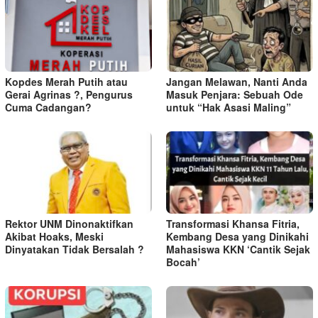
Kopdes Merah Putih atau
Jangan Melawan, Nanti Anda
Gerai Agrinas ?, Pengurus
Masuk Penjara: Sebuah Ode
Cuma Cadangan?
untuk “Hak Asasi Maling”
Rektor UNM Dinonaktifkan
Transformasi Khansa Fitria,
Akibat Hoaks, Meski
Kembang Desa yang Dinikahi
Dinyatakan Tidak Bersalah ?
Mahasiswa KKN ‘Cantik Sejak
Bocah’