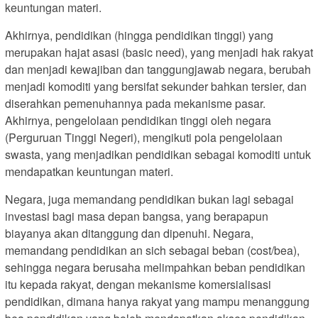
keuntungan materi.
Akhirnya, pendidikan (hingga pendidikan tinggi) yang
merupakan hajat asasi (basic need), yang menjadi hak rakyat
dan menjadi kewajiban dan tanggungjawab negara, berubah
menjadi komoditi yang bersifat sekunder bahkan tersier, dan
diserahkan pemenuhannya pada mekanisme pasar.
Akhirnya, pengelolaan pendidikan tinggi oleh negara
(Perguruan Tinggi Negeri), mengikuti pola pengelolaan
swasta, yang menjadikan pendidikan sebagai komoditi untuk
mendapatkan keuntungan materi.
Negara, juga memandang pendidikan bukan lagi sebagai
investasi bagi masa depan bangsa, yang berapapun
biayanya akan ditanggung dan dipenuhi. Negara,
memandang pendidikan an sich sebagai beban (cost/bea),
sehingga negara berusaha melimpahkan beban pendidikan
itu kepada rakyat, dengan mekanisme komersialisasi
pendidikan, dimana hanya rakyat yang mampu menanggung