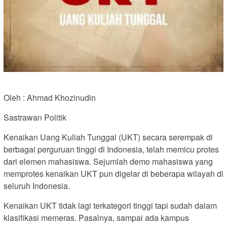
Oleh : Ahmad Khozinudin
Sastrawan Politik
Kenaikan Uang Kuliah Tunggal (UKT) secara serempak di
berbagai perguruan tinggi di Indonesia, telah memicu protes
dari elemen mahasiswa. Sejumlah demo mahasiswa yang
memprotes kenaikan UKT pun digelar di beberapa wilayah di
seluruh Indonesia.
Kenaikan UKT tidak lagi terkategori tinggi tapi sudah dalam
klasifikasi memeras. Pasalnya, sampai ada kampus