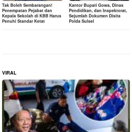
Tak Boleh Sembarangan!
Kantor Bupati Gowa, Dinas
Penempatan Pejabat dan
Pendidikan, dan Inspektorat,
Kepala Sekolah di KBB Harus
Sejumlah Dokumen Disita
Penuhi Standar Ketat ​
Polda Sulsel
VIRAL