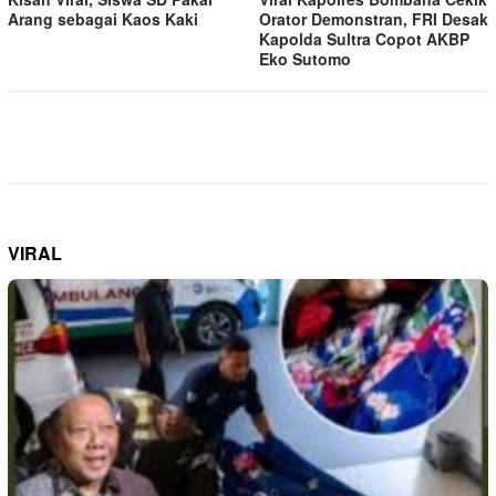
Arang sebagai Kaos Kaki
Orator Demonstran, FRI Desak
Kapolda Sultra Copot AKBP
Eko Sutomo
VIRAL