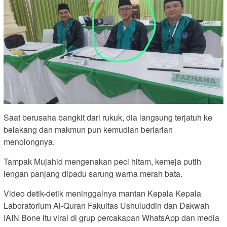
Saat berusaha bangkit dari rukuk, dia langsung terjatuh ke
belakang dan makmun pun kemudian berlarian
menolongnya.
Tampak Mujahid mengenakan peci hitam, kemeja putih
lengan panjang dipadu sarung warna merah bata.
Video detik-detik meninggalnya mantan Kepala Kepala
Laboratorium Al-Quran Fakultas Ushuluddin dan Dakwah
IAIN Bone itu viral di grup percakapan WhatsApp dan media