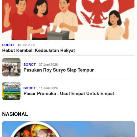
10 Juli 2026
SOROT
Rebut Kembali Kedaulatan Rakyat
27 Juni 2026
SOROT
Pasukan Roy Suryo Siap Tempur
11 Juni 2026
SOROT
Pasar Pramuka : Usut Empat Untuk Empat
NASIONAL