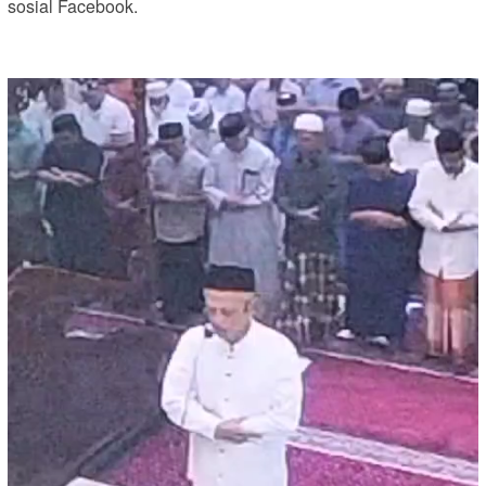
sosial Facebook.