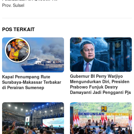
Prov. Sulsel
POS TERKAIT
Gubernur BI Perry Warjiyo
Kapal Penumpang Rute
Mengundurkan Diri, Presiden
Surabaya-Makassar Terbakar
Prabowo Funjuk Destry
di Perairan Sumenep
Damayanti Jadi Pengganti Pjs