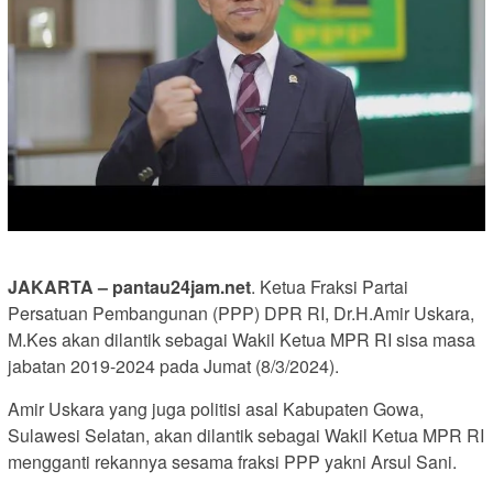
JAKARTA – pantau24jam.net
. Ketua Fraksi Partai
Persatuan Pembangunan (PPP) DPR RI, Dr.H.Amir Uskara,
M.Kes akan dilantik sebagai Wakil Ketua MPR RI sisa masa
jabatan 2019-2024 pada Jumat (8/3/2024).
Amir Uskara yang juga politisi asal Kabupaten Gowa,
Sulawesi Selatan, akan dilantik sebagai Wakil Ketua MPR RI
mengganti rekannya sesama fraksi PPP yakni Arsul Sani.