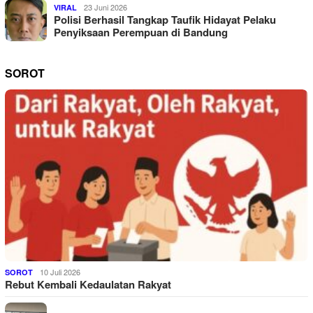
23 Juni 2026
VIRAL
Polisi Berhasil Tangkap Taufik Hidayat Pelaku
Penyiksaan Perempuan di Bandung
SOROT
10 Juli 2026
SOROT
Rebut Kembali Kedaulatan Rakyat