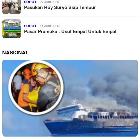
27 Juni 2026
SOROT
Pasukan Roy Suryo Siap Tempur
11 Juni 2026
SOROT
Pasar Pramuka : Usut Empat Untuk Empat
NASIONAL