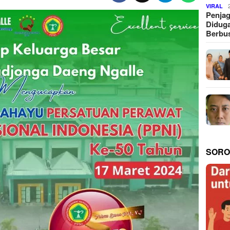
VIRAL
Penjag
Diduga
Berbus
SORO