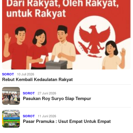
10 Juli 2026
SOROT
Rebut Kembali Kedaulatan Rakyat
27 Juni 2026
SOROT
Pasukan Roy Suryo Siap Tempur
11 Juni 2026
SOROT
Pasar Pramuka : Usut Empat Untuk Empat