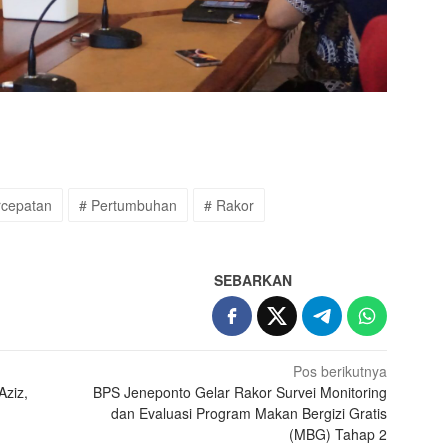
rcepatan
# Pertumbuhan
# Rakor
SEBARKAN
Pos berikutnya
Aziz,
BPS Jeneponto Gelar Rakor Survei Monitoring
dan Evaluasi Program Makan Bergizi Gratis
(MBG) Tahap 2