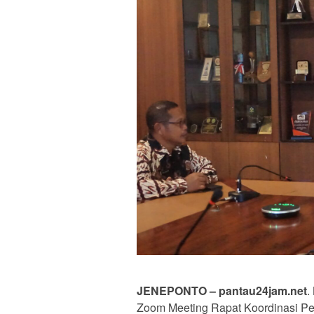
JENEPONTO – pantau24jam.net
.
Zoom Meeting Rapat Koordinasi Pe