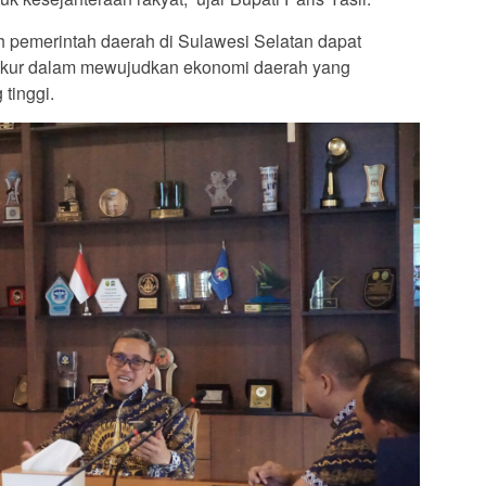
ruh pemerintah daerah di Sulawesi Selatan dapat
ukur dalam mewujudkan ekonomi daerah yang
 tinggi.