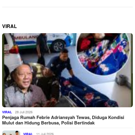
VIRAL
28 Juli 2026
VIRAL
Penjaga Rumah Febrie Adriansyah Tewas, Diduga Kondisi
Mulut dan Hidung Berbusa, Polisi Bertindak
11 Juli 2026
VIRAL