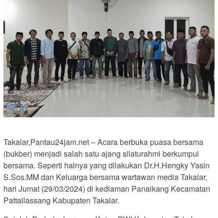
Takalar,Pantau24jam.net – Acara berbuka puasa bersama
(bukber) menjadi salah satu ajang silaturahmi berkumpul
bersama. Seperti halnya yang dilakukan Dr.H.Hengky Yasin
S.Sos.MM dan Keluarga bersama wartawan media Takalar,
hari Jumat (29/03/2024) di kediaman Panaikang Kecamatan
Pattallassang Kabupaten Takalar.