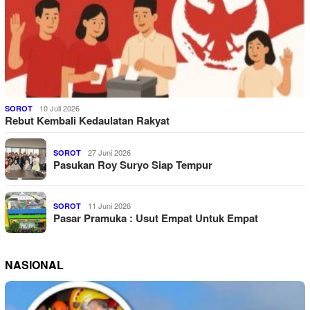
10 Juli 2026
SOROT
Rebut Kembali Kedaulatan Rakyat
27 Juni 2026
SOROT
Pasukan Roy Suryo Siap Tempur
11 Juni 2026
SOROT
Pasar Pramuka : Usut Empat Untuk Empat
NASIONAL