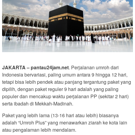
JAKARTA – pantau24jam.net
. Perjalanan umroh dari
Indonesia bervariasi, paling umum antara 9 hingga 12 hari,
tetapi bisa lebih pendek atau panjang tergantung paket yang
dipilih, dengan paket reguler 9 hari adalah yang paling
populer dan mencakup waktu perjalanan PP (sekitar 2 hari)
serta ibadah di Mekkah-Madinah.
Paket yang lebih lama (13-16 hari atau lebih) biasanya
adalah “Umroh Plus” yang menawarkan ziarah ke kota lain
atau pengalaman lebih mendalam.