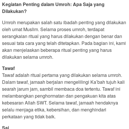
Kegiatan Penting dalam Umroh: Apa Saja yang
Dilakukan?
Umroh merupakan salah satu ibadah penting yang dilakukan
oleh umat Muslim. Selama proses umroh, terdapat
serangkaian ritual yang harus dilakukan dengan benar dan
sesuai tata cara yang telah ditetapkan. Pada bagian ini, kami
akan menjelaskan beberapa ritual penting yang harus
dilakukan selama umroh.
Tawaf
Tawaf adalah ritual pertama yang dilakukan selama umroh.
Dalam tawaf, jamaah berjalan mengelilingi Ka’bah tujuh kali
searah jarum jam, sambil membaca doa tertentu. Tawaf ini
melambangkan penghormatan dan pengakuan kita atas
kebesaran Allah SWT. Selama tawaf, jamaah hendaknya
selalu menjaga etika, kebersihan, dan menghindari
perkataan yang tidak baik.
Sai