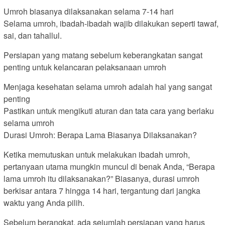
Umroh biasanya dilaksanakan selama 7-14 hari
Selama umroh, ibadah-ibadah wajib dilakukan seperti tawaf,
sai, dan tahallul.
Persiapan yang matang sebelum keberangkatan sangat
penting untuk kelancaran pelaksanaan umroh
Menjaga kesehatan selama umroh adalah hal yang sangat
penting
Pastikan untuk mengikuti aturan dan tata cara yang berlaku
selama umroh
Durasi Umroh: Berapa Lama Biasanya Dilaksanakan?
Ketika memutuskan untuk melakukan ibadah umroh,
pertanyaan utama mungkin muncul di benak Anda, “Berapa
lama umroh itu dilaksanakan?” Biasanya, durasi umroh
berkisar antara 7 hingga 14 hari, tergantung dari jangka
waktu yang Anda pilih.
Sebelum berangkat, ada sejumlah persiapan yang harus