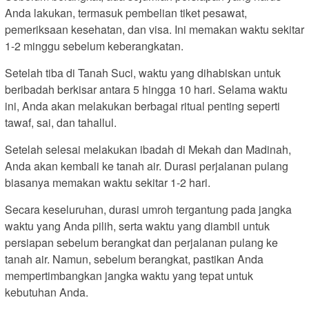
Anda lakukan, termasuk pembelian tiket pesawat,
pemeriksaan kesehatan, dan visa. Ini memakan waktu sekitar
1-2 minggu sebelum keberangkatan.
Setelah tiba di Tanah Suci, waktu yang dihabiskan untuk
beribadah berkisar antara 5 hingga 10 hari. Selama waktu
ini, Anda akan melakukan berbagai ritual penting seperti
tawaf, sai, dan tahallul.
Setelah selesai melakukan ibadah di Mekah dan Madinah,
Anda akan kembali ke tanah air. Durasi perjalanan pulang
biasanya memakan waktu sekitar 1-2 hari.
Secara keseluruhan, durasi umroh tergantung pada jangka
waktu yang Anda pilih, serta waktu yang diambil untuk
persiapan sebelum berangkat dan perjalanan pulang ke
tanah air. Namun, sebelum berangkat, pastikan Anda
mempertimbangkan jangka waktu yang tepat untuk
kebutuhan Anda.