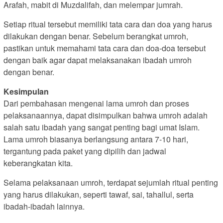
Arafah, mabit di Muzdalifah, dan melempar jumrah.
Setiap ritual tersebut memiliki tata cara dan doa yang harus
dilakukan dengan benar. Sebelum berangkat umroh,
pastikan untuk memahami tata cara dan doa-doa tersebut
dengan baik agar dapat melaksanakan ibadah umroh
dengan benar.
Kesimpulan
Dari pembahasan mengenai lama umroh dan proses
pelaksanaannya, dapat disimpulkan bahwa umroh adalah
salah satu ibadah yang sangat penting bagi umat Islam.
Lama umroh biasanya berlangsung antara 7-10 hari,
tergantung pada paket yang dipilih dan jadwal
keberangkatan kita.
Selama pelaksanaan umroh, terdapat sejumlah ritual penting
yang harus dilakukan, seperti tawaf, sai, tahallul, serta
ibadah-ibadah lainnya.