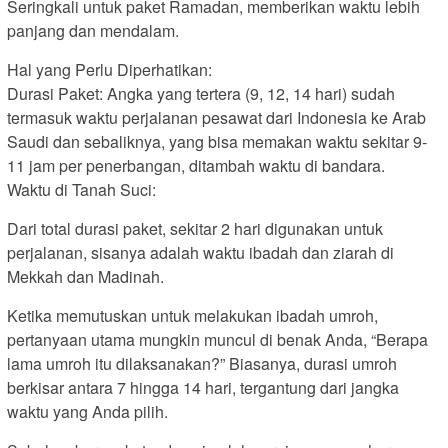
Seringkali untuk paket Ramadan, memberikan waktu lebih
panjang dan mendalam.
Hal yang Perlu Diperhatikan:
Durasi Paket: Angka yang tertera (9, 12, 14 hari) sudah
termasuk waktu perjalanan pesawat dari Indonesia ke Arab
Saudi dan sebaliknya, yang bisa memakan waktu sekitar 9-
11 jam per penerbangan, ditambah waktu di bandara.
Waktu di Tanah Suci:
Dari total durasi paket, sekitar 2 hari digunakan untuk
perjalanan, sisanya adalah waktu ibadah dan ziarah di
Mekkah dan Madinah.
Ketika memutuskan untuk melakukan ibadah umroh,
pertanyaan utama mungkin muncul di benak Anda, “Berapa
lama umroh itu dilaksanakan?” Biasanya, durasi umroh
berkisar antara 7 hingga 14 hari, tergantung dari jangka
waktu yang Anda pilih.