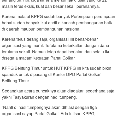
masih terus eksis, kuat dan besar sekali peranannya.
Karena melalui KPPG sudah banyak Perempuan-perempuan
hebat sudah banyak ikut andil dikancah pembangunan baik
di daerah maupun pembangunan nasional.
Karena terus terang saja, organisasi ini benar-benar
organisasi yang murni. Terutama keterkaitan dengan dana
terutama sekali. Namun tetap dapat berjalan dan selalu ikut
disegala macam kegiatan Partai Golkar.
KPPG Belitung Timur untuk HUT KPPG ini kita sudah bikin
spanduk untuk dipasang di Kantor DPD Partai Golkar
Belitung Timur.
Sedangkan acara puncaknya akan diadakan sederhana saja
yakni Tasyakuran dengan nadi tumpeng.
“Nanti di nasi tumpengnya akan dihiasi dengan tiga
organisasi sayap Partai Golkar. Ada tulisan KPPG,