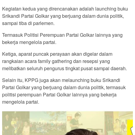
Kegiatan kedua yang direncanakan adalah launching buku
Srikandi Partai Golkar yang berjuang dalam dunia politik,
sampai tiba di parlemen.
Termasuk Politisi Perempuan Partai Golkar lainnya yang
bekerja mengelola partai.
Ketiga, aparat puncak perayaan akan digelar dalam
rangkaian acara family gathering dan resepsi yang
melibatkan seluruh pengurus tingkat pusat sampai daerah.
Selain itu, KPPG juga akan melaunching buku Srikandi
Partai Golkar yang berjuang dalam dunia politik, termasuk
politisi perempuan Partai Golkar lainnya yang bekerja
mengelola partai.