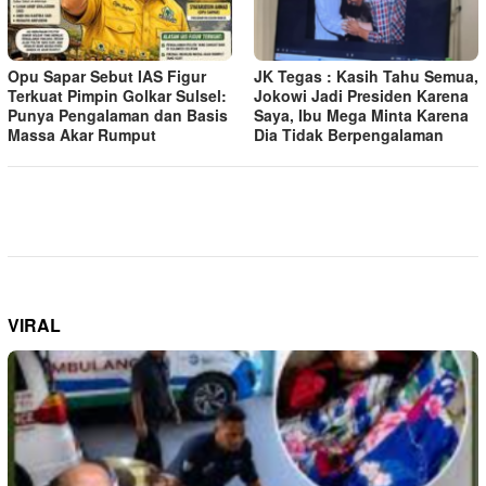
Opu Sapar Sebut IAS Figur
JK Tegas : Kasih Tahu Semua,
Terkuat Pimpin Golkar Sulsel:
Jokowi Jadi Presiden Karena
Punya Pengalaman dan Basis
Saya, Ibu Mega Minta Karena
Massa Akar Rumput
Dia Tidak Berpengalaman
VIRAL