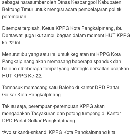
sebagai narasumber oleh Dinas Kesbangpol Kabupaten
Belitung Timur untuk mengisi acara pembelajaran politik
perempuan.
Ditempat terpisah, Ketua KPPG Kota Pangkalpinang, ibu
Deritawati juga ikut ambil bagian dalam moment HUT KPPG
ke 22 ini.
Menurut ibu yang satu ini, untuk kegiatan ini KPPG Kota
Pangkalpinang akan memasang beberapa spanduk dan
baleho dibeberapa tempat yang strategis berkaitan ucapkan
HUT KPPG Ke-22.
Termasuk memasang satu Baleho di kantor DPD Partai
Golkar Kota Pangkalpinang.
Tak itu saja, perempuan-perempuan KPPG akan
mengadakan Tasyakuran dan potong tumpeng di Kantor
DPD Partai Golkar Pangkalpinang.
“Ayo srikandi-srikandi KPPG Kota Pangkalpinang kita