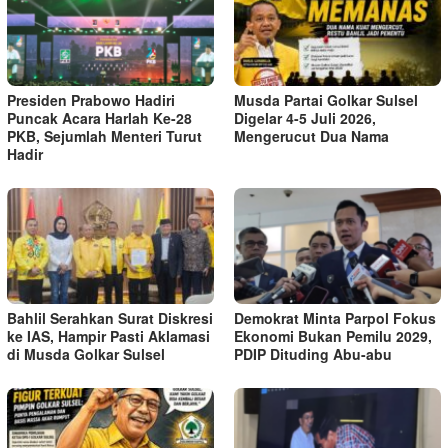
Presiden Prabowo Hadiri
Musda Partai Golkar Sulsel
Puncak Acara Harlah Ke-28
Digelar 4-5 Juli 2026,
PKB, Sejumlah Menteri Turut
Mengerucut Dua Nama
Hadir
Bahlil Serahkan Surat Diskresi
Demokrat Minta Parpol Fokus
ke IAS, Hampir Pasti Aklamasi
Ekonomi Bukan Pemilu 2029,
di Musda Golkar Sulsel
PDIP Dituding Abu-abu