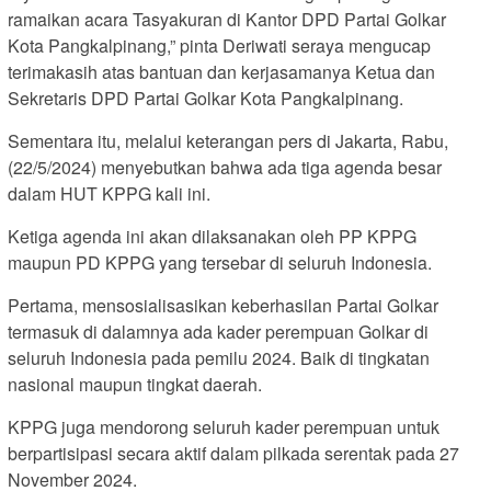
ramaikan acara Tasyakuran di Kantor DPD Partai Golkar
Kota Pangkalpinang,” pinta Deriwati seraya mengucap
terimakasih atas bantuan dan kerjasamanya Ketua dan
Sekretaris DPD Partai Golkar Kota Pangkalpinang.
Sementara itu, melalui keterangan pers di Jakarta, Rabu,
(22/5/2024) menyebutkan bahwa ada tiga agenda besar
dalam HUT KPPG kali ini.
Ketiga agenda ini akan dilaksanakan oleh PP KPPG
maupun PD KPPG yang tersebar di seluruh Indonesia.
Pertama, mensosialisasikan keberhasilan Partai Golkar
termasuk di dalamnya ada kader perempuan Golkar di
seluruh Indonesia pada pemilu 2024. Baik di tingkatan
nasional maupun tingkat daerah.
KPPG juga mendorong seluruh kader perempuan untuk
berpartisipasi secara aktif dalam pilkada serentak pada 27
November 2024.