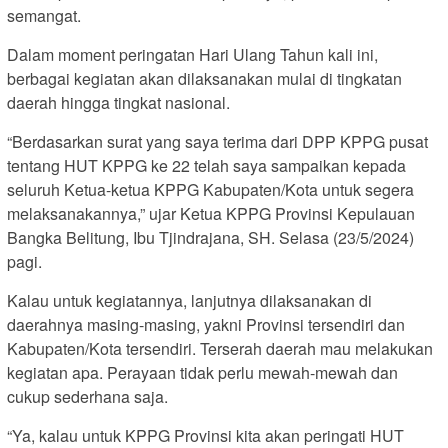
semangat.
Dalam moment peringatan Hari Ulang Tahun kali ini,
berbagai kegiatan akan dilaksanakan mulai di tingkatan
daerah hingga tingkat nasional.
“Berdasarkan surat yang saya terima dari DPP KPPG pusat
tentang HUT KPPG ke 22 telah saya sampaikan kepada
seluruh Ketua-ketua KPPG Kabupaten/Kota untuk segera
melaksanakannya,” ujar Ketua KPPG Provinsi Kepulauan
Bangka Belitung, Ibu Tjindrajana, SH. Selasa (23/5/2024)
pagi.
Kalau untuk kegiatannya, lanjutnya dilaksanakan di
daerahnya masing-masing, yakni Provinsi tersendiri dan
Kabupaten/Kota tersendiri. Terserah daerah mau melakukan
kegiatan apa. Perayaan tidak perlu mewah-mewah dan
cukup sederhana saja.
“Ya, kalau untuk KPPG Provinsi kita akan peringati HUT