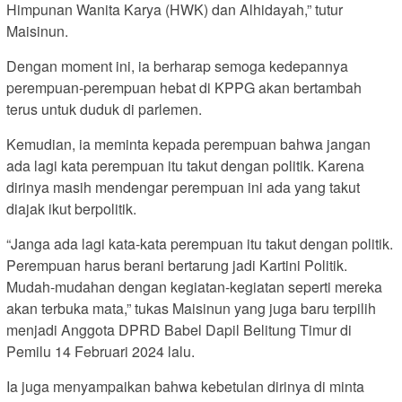
Himpunan Wanita Karya (HWK) dan Alhidayah,” tutur
Maisinun.
Dengan moment ini, ia berharap semoga kedepannya
perempuan-perempuan hebat di KPPG akan bertambah
terus untuk duduk di parlemen.
Kemudian, ia meminta kepada perempuan bahwa jangan
ada lagi kata perempuan itu takut dengan politik. Karena
dirinya masih mendengar perempuan ini ada yang takut
diajak ikut berpolitik.
“Janga ada lagi kata-kata perempuan itu takut dengan politik.
Perempuan harus berani bertarung jadi Kartini Politik.
Mudah-mudahan dengan kegiatan-kegiatan seperti mereka
akan terbuka mata,” tukas Maisinun yang juga baru terpilih
menjadi Anggota DPRD Babel Dapil Belitung Timur di
Pemilu 14 Februari 2024 lalu.
Ia juga menyampaikan bahwa kebetulan dirinya di minta