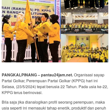
PANGKALPINANG – pantau24jam.net.
Organisasi sayap
Partai Golkar, Perempuan Partai Golkar (KPPG) hari ini
Selasa, (23/5/2024) tepat berusia 22 Tahun. Pada usia ke-22,
KPPG terus berinovasi.
Bila saja jika dianalogikan profil seorang perempuan, maka
usia seperti ini memasuki tahap enerjik, produktif dan penuh