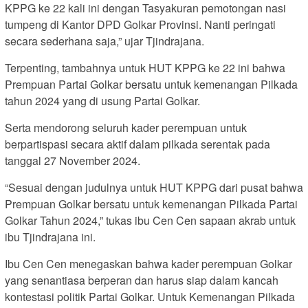
KPPG ke 22 kali ini dengan Tasyakuran pemotongan nasi
tumpeng di Kantor DPD Golkar Provinsi. Nanti peringati
secara sederhana saja,” ujar Tjindrajana.
Terpenting, tambahnya untuk HUT KPPG ke 22 ini bahwa
Prempuan Partai Golkar bersatu untuk kemenangan Pilkada
tahun 2024 yang di usung Partai Golkar.
Serta mendorong seluruh kader perempuan untuk
berpartispasi secara aktif dalam pilkada serentak pada
tanggal 27 November 2024.
“Sesuai dengan judulnya untuk HUT KPPG dari pusat bahwa
Prempuan Golkar bersatu untuk kemenangan Pilkada Partai
Golkar Tahun 2024,” tukas ibu Cen Cen sapaan akrab untuk
ibu Tjindrajana ini.
Ibu Cen Cen menegaskan bahwa kader perempuan Golkar
yang senantiasa berperan dan harus siap dalam kancah
kontestasi politik Partai Golkar. Untuk Kemenangan Pilkada