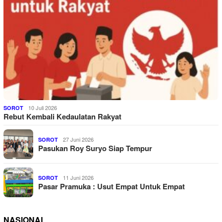
10 Juli 2026
SOROT
Rebut Kembali Kedaulatan Rakyat
27 Juni 2026
SOROT
Pasukan Roy Suryo Siap Tempur
11 Juni 2026
SOROT
Pasar Pramuka : Usut Empat Untuk Empat
NASIONAL