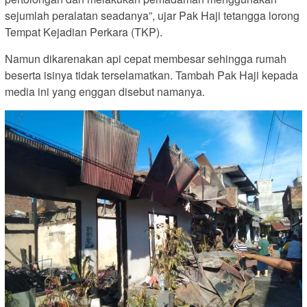
sejumlah peralatan seadanya”, ujar Pak Haji tetangga lorong
Tempat Kejadian Perkara (TKP).
Namun dikarenakan api cepat membesar sehingga rumah
beserta isinya tidak terselamatkan. Tambah Pak Haji kepada
media ini yang enggan disebut namanya.