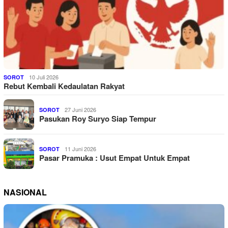
10 Juli 2026
SOROT
Rebut Kembali Kedaulatan Rakyat
27 Juni 2026
SOROT
Pasukan Roy Suryo Siap Tempur
11 Juni 2026
SOROT
Pasar Pramuka : Usut Empat Untuk Empat
NASIONAL