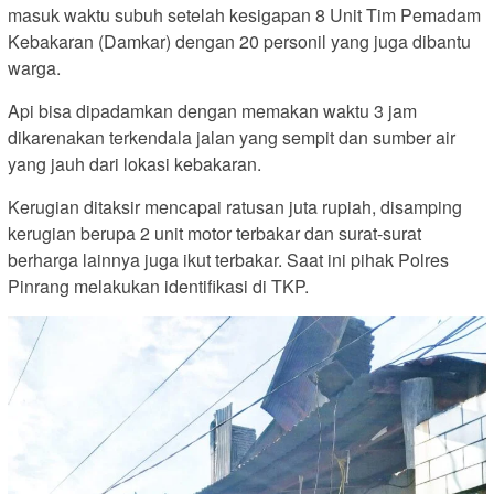
masuk waktu subuh setelah kesigapan 8 Unit Tim Pemadam
Kebakaran (Damkar) dengan 20 personil yang juga dibantu
warga.
Api bisa dipadamkan dengan memakan waktu 3 jam
dikarenakan terkendala jalan yang sempit dan sumber air
yang jauh dari lokasi kebakaran.
Kerugian ditaksir mencapai ratusan juta rupiah, disamping
kerugian berupa 2 unit motor terbakar dan surat-surat
berharga lainnya juga ikut terbakar. Saat ini pihak Polres
Pinrang melakukan identifikasi di TKP.