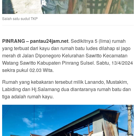
Salah satu sudut TKP
PINRANG – pantau24jam.net
. Sedikitnya 5 (lima) rumah
yang terbuat dari kayu dan rumah batu ludes dilahap si jago
merah di Jalan Diponegoro Kelurahan Sawitto Kecamatan
Watang Sawitto Kabupaten Pinrang Sulsel. Sabtu, 13/4/2024
sekira pukul 02.03 Wita.
Rumah yang kebakaran tersebut milik Lanando, Mustakim,
Labiding dan Hj.Salamang dua diantaranya rumah batu dan
tiga adalah rumah kayu.