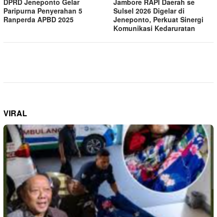
DPRD Jeneponto Gelar
Jambore RAPI Daerah se
Paripurna Penyerahan 5
Sulsel 2026 Digelar di
Ranperda APBD 2025
Jeneponto, Perkuat Sinergi
Komunikasi Kedaruratan
VIRAL