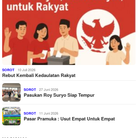
10 Juli 2026
SOROT
Rebut Kembali Kedaulatan Rakyat
27 Juni 2026
SOROT
Pasukan Roy Suryo Siap Tempur
11 Juni 2026
SOROT
Pasar Pramuka : Usut Empat Untuk Empat