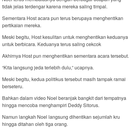
tidak jelas terdengar karena mereka saling timpal.
Sementara Host acara pun terus berupaya menghentikan
pertikaian mereka.
Meski begitu, Host kesulitan untuk menghentikan keduanya
untuk berbicara. Keduanya terus saling cekcok
Akhirnya Host pun menghentikan sementara acara tersebut.
“Kita langsung jeda terlebih dulu,” ucapnya.
Meski begitu, kedua politikus tersebut masih tampak ramai
berseteru.
Bahkan dalam video Noel beranjak bangkit dari tempatnya
hingga mencoba menghampiri Deddy Sitorus.
Namun langkah Noel langsung dihentikan sejumlah kru
hingga ditahan oleh tiga orang.