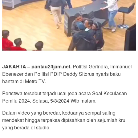
JAKARTA – pantau24jam.net.
Politisi Gerindra, Immanuel
Ebenezer dan Politisi PDIP Deddy Sitorus nyaris baku
hantam di Metro TV.
Peristiwa tersebut terjadi usai jeda acara Soal Keculasan
Pemilu 2024. Selasa, 5/3/2024 Wib malam.
Dalam video yang beredar, keduanya sempat saling
mendekat hingga terpaksa dipisahkan oleh sejumlah kru
yang berada di studio.