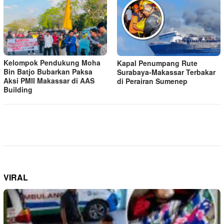
Kelompok Pendukung Moha
Kapal Penumpang Rute
Bin Batjo Bubarkan Paksa
Surabaya-Makassar Terbakar
Aksi PMII Makassar di AAS
di Perairan Sumenep
Building
VIRAL