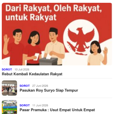
10 Juli 2026
SOROT
Rebut Kembali Kedaulatan Rakyat
27 Juni 2026
SOROT
Pasukan Roy Suryo Siap Tempur
11 Juni 2026
SOROT
Pasar Pramuka : Usut Empat Untuk Empat