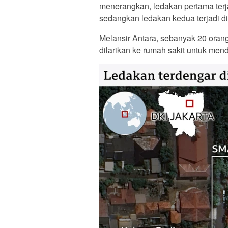
menerangkan, ledakan pertama terja
sedangkan ledakan kedua terjadi di
Melansir Antara, sebanyak 20 orang
dilarikan ke rumah sakit untuk mend