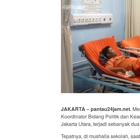
JAKARTA – pantau24jam.net.
Men
Koordinator Bidang Politik dan K
Jakarta Utara, terjadi sebanyak dua 
Tepatnya, di mushalla sekolah, saat