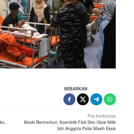
SEBARKAN
Pos berikutnya
ko,
Meski Bermerkuri, Kosmetik F&A Skin Glow Milik
Istri Anggota Polisi Masih Eksis