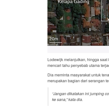
Lodewijk melanjutkan, hingga saat i
mencari tahu penyebab utama terja
Dia meminta masyarakat untuk tena
merupakan bagian dari serangan te
“Jangan dikatakan ini jumping co
ke sana,” kata dia.