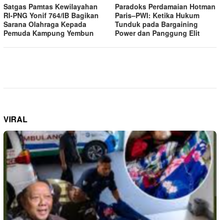
Satgas Pamtas Kewilayahan
Paradoks Perdamaian Hotman
RI-PNG Yonif 764/IB Bagikan
Paris–PWI: Ketika Hukum
Sarana Olahraga Kepada
Tunduk pada Bargaining
Pemuda Kampung Yembun
Power dan Panggung Elit
VIRAL