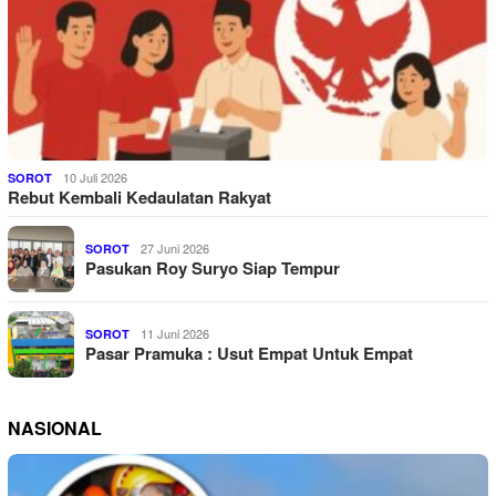
10 Juli 2026
SOROT
Rebut Kembali Kedaulatan Rakyat
27 Juni 2026
SOROT
Pasukan Roy Suryo Siap Tempur
11 Juni 2026
SOROT
Pasar Pramuka : Usut Empat Untuk Empat
NASIONAL