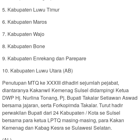
5. Kabupaten Luwu Timur
6. Kabupaten Maros
7. Kabupaten Wajo
8. Kabupaten Bone
9. Kabupaten Enrekang dan Parepare
10. Kabupaten Luwu Utara (AB)
Penutupan MTQ ke XXXIII dihadiri sejumlah pejabat,
diantaranya Kakanwil Kemenag Sulsel didampingi Ketua
DWP Hj. Nurlina Tonang, Pj. Bupati Takalar Setiawan Aswad
bersama jajaran, serta Forkopimda Takalar. Turut hadir
perwakilan Bupati dari 24 Kabupaten / Kota se Sulsel
bersama para ketua LPTQ masing-masing, para Kakan
Kemenag dan Kabag Kesra se Sulawesi Selatan.
(AL)