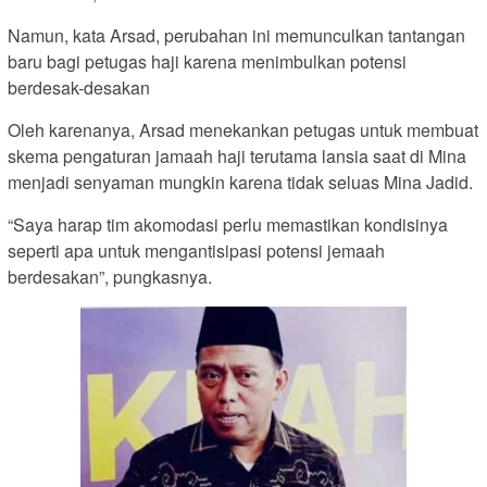
Namun, kata Arsad, perubahan ini memunculkan tantangan
baru bagi petugas haji karena menimbulkan potensi
berdesak-desakan
Oleh karenanya, Arsad menekankan petugas untuk membuat
skema pengaturan jamaah haji terutama lansia saat di Mina
menjadi senyaman mungkin karena tidak seluas Mina Jadid.
“Saya harap tim akomodasi perlu memastikan kondisinya
seperti apa untuk mengantisipasi potensi jemaah
berdesakan”, pungkasnya.