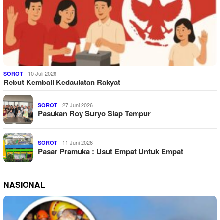
10 Juli 2026
SOROT
Rebut Kembali Kedaulatan Rakyat
27 Juni 2026
SOROT
Pasukan Roy Suryo Siap Tempur
11 Juni 2026
SOROT
Pasar Pramuka : Usut Empat Untuk Empat
NASIONAL