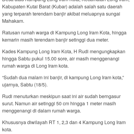
Kabupaten Kutai Barat (Kubar) adalah salah satu daerah
yang terparah terendam banjir akibat meluapnya sungai
Mahakam.
Ratusan rumah warga di Kampung Long Iram Kota, hingga
kemarin masih terendam banjir setinggi dua meter.
Kades Kampung Long Iram Kota, H Rudi mengungkapkan
hingga Sabtu pukul 15.00 sore, air masih menggenangi
rumah warga di Long Iram kota.
“Sudah dua malam ini banjir, di kampung Long Iram kota,”
ujarnya, Sabtu (18/5).
Rudi menuturkan meskipun saat ini air sudah berngasur
surut. Namun air setinggi 50 cm hingga 1 meter masih
menggenangi di dalam rumah warga.
Khususnya diwilayah RT 1, 2,3 dan 4 Kampung Long Iram
kota.