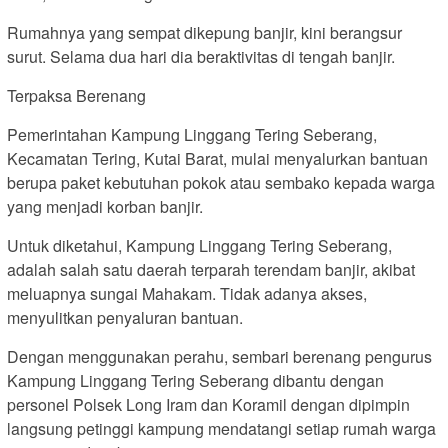
Rumahnya yang sempat dikepung banjir, kini berangsur
surut. Selama dua hari dia beraktivitas di tengah banjir.
Terpaksa Berenang
Pemerintahan Kampung Linggang Tering Seberang,
Kecamatan Tering, Kutai Barat, mulai menyalurkan bantuan
berupa paket kebutuhan pokok atau sembako kepada warga
yang menjadi korban banjir.
Untuk diketahui, Kampung Linggang Tering Seberang,
adalah salah satu daerah terparah terendam banjir, akibat
meluapnya sungai Mahakam. Tidak adanya akses,
menyulitkan penyaluran bantuan.
Dengan menggunakan perahu, sembari berenang pengurus
Kampung Linggang Tering Seberang dibantu dengan
personel Polsek Long Iram dan Koramil dengan dipimpin
langsung petinggi kampung mendatangi setiap rumah warga