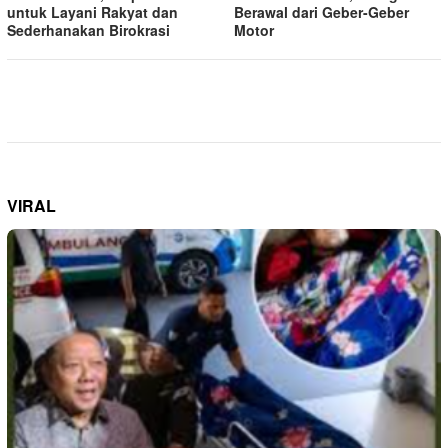
untuk Layani Rakyat dan
Berawal dari Geber-Geber
Sederhanakan Birokrasi
Motor
VIRAL