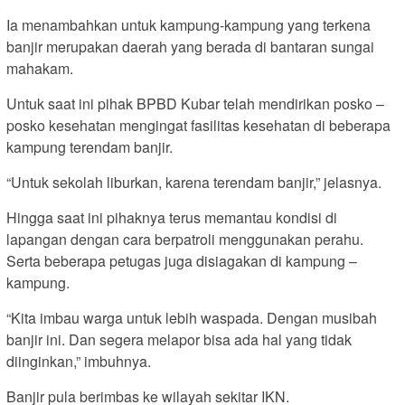
Ia menambahkan untuk kampung-kampung yang terkena
banjir merupakan daerah yang berada di bantaran sungai
mahakam.
Untuk saat ini pihak BPBD Kubar telah mendirikan posko –
posko kesehatan mengingat fasilitas kesehatan di beberapa
kampung terendam banjir.
“Untuk sekolah liburkan, karena terendam banjir,” jelasnya.
Hingga saat ini pihaknya terus memantau kondisi di
lapangan dengan cara berpatroli menggunakan perahu.
Serta beberapa petugas juga disiagakan di kampung –
kampung.
“Kita imbau warga untuk lebih waspada. Dengan musibah
banjir ini. Dan segera melapor bisa ada hal yang tidak
diinginkan,” imbuhnya.
Banjir pula berimbas ke wilayah sekitar IKN.