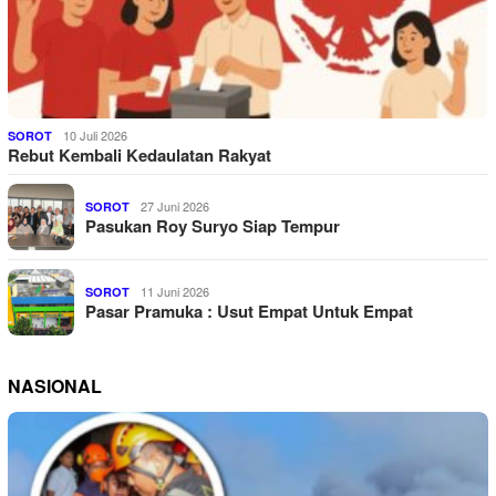
10 Juli 2026
SOROT
Rebut Kembali Kedaulatan Rakyat
27 Juni 2026
SOROT
Pasukan Roy Suryo Siap Tempur
11 Juni 2026
SOROT
Pasar Pramuka : Usut Empat Untuk Empat
NASIONAL