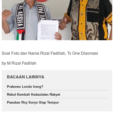
Soal Foto dan Nama Rizal Fadillah, Tv One Disomasi
by M Rizal Fadillah
BACAAN LAINNYA
Prabowo Londo Ireng?
Rebut Kembali Kedaulatan Rakyat
Pasukan Roy Suryo Siap Tempur