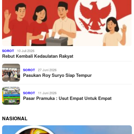
10 Juli 2026
SOROT
Rebut Kembali Kedaulatan Rakyat
27 Juni 2026
SOROT
Pasukan Roy Suryo Siap Tempur
11 Juni 2026
SOROT
Pasar Pramuka : Usut Empat Untuk Empat
NASIONAL