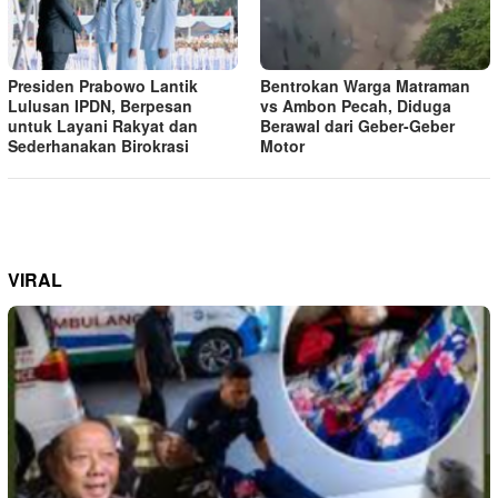
Presiden Prabowo Lantik
Bentrokan Warga Matraman
Lulusan IPDN, Berpesan
vs Ambon Pecah, Diduga
untuk Layani Rakyat dan
Berawal dari Geber-Geber
Sederhanakan Birokrasi
Motor
VIRAL