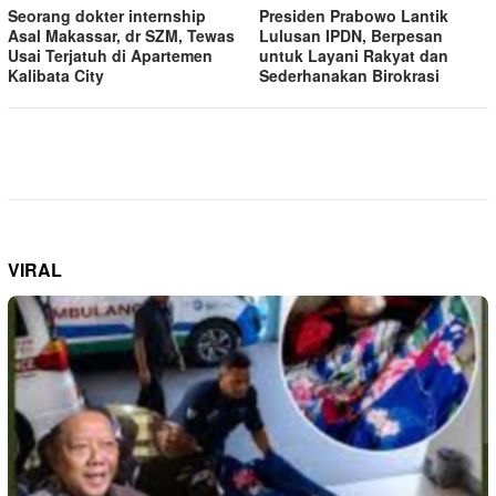
Seorang dokter internship
Presiden Prabowo Lantik
Asal Makassar, dr SZM, Tewas
Lulusan IPDN, Berpesan
Usai Terjatuh di Apartemen
untuk Layani Rakyat dan
Kalibata City
Sederhanakan Birokrasi
VIRAL