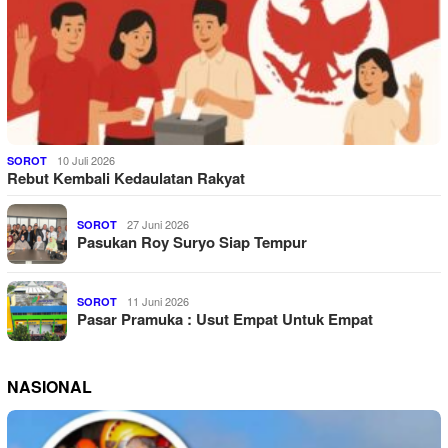
10 Juli 2026
SOROT
Rebut Kembali Kedaulatan Rakyat
27 Juni 2026
SOROT
Pasukan Roy Suryo Siap Tempur
11 Juni 2026
SOROT
Pasar Pramuka : Usut Empat Untuk Empat
NASIONAL