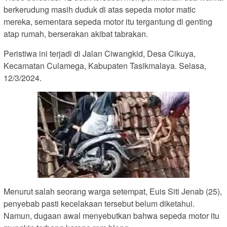
berkerudung masih duduk di atas sepeda motor matic
mereka, sementara sepeda motor itu tergantung di genting
atap rumah, berserakan akibat tabrakan.
Peristiwa ini terjadi di Jalan Ciwangkid, Desa Cikuya,
Kecamatan Culamega, Kabupaten Tasikmalaya. Selasa,
12/3/2024.
Menurut salah seorang warga setempat, Euis Siti Jenab (25),
penyebab pasti kecelakaan tersebut belum diketahui.
Namun, dugaan awal menyebutkan bahwa sepeda motor itu