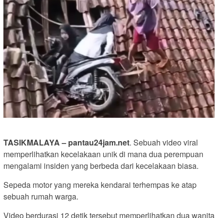
TASIKMALAYA – pantau24jam.net
. Sebuah video viral
memperlihatkan kecelakaan unik di mana dua perempuan
mengalami insiden yang berbeda dari kecelakaan biasa.
Sepeda motor yang mereka kendarai terhempas ke atap
sebuah rumah warga.
Video berdurasi 12 detik tersebut memperlihatkan dua wanita