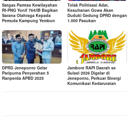
Satgas Pamtas Kewilayahan
Tolak Politisasi Adat,
RI-PNG Yonif 764/IB Bagikan
Kesultanan Gowa Akan
Sarana Olahraga Kepada
Duduki Gedung DPRD dengan
Pemuda Kampung Yembun
1.000 Pasukan
DPRD Jeneponto Gelar
Jambore RAPI Daerah se
Paripurna Penyerahan 5
Sulsel 2026 Digelar di
Ranperda APBD 2025
Jeneponto, Perkuat Sinergi
Komunikasi Kedaruratan