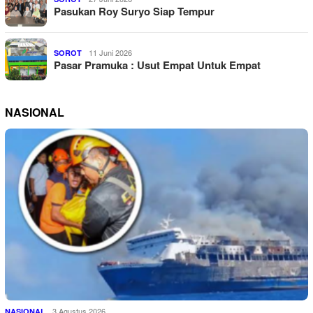
Pasukan Roy Suryo Siap Tempur
11 Juni 2026
SOROT
Pasar Pramuka : Usut Empat Untuk Empat
NASIONAL
3 Agustus 2026
NASIONAL