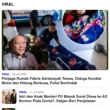
VIRAL
28 Juli 2026
VIRAL
Penjaga Rumah Febrie Adriansyah Tewas, Diduga Kondisi
Mulut dan Hidung Berbusa, Polisi Bertindak
11 Juli 2026
VIRAL
Istri dan Anak Menteri PU Masuk Surat Dinas ke AS
Nonton Piala Dunia?, Sekjen Beri Penjelasan