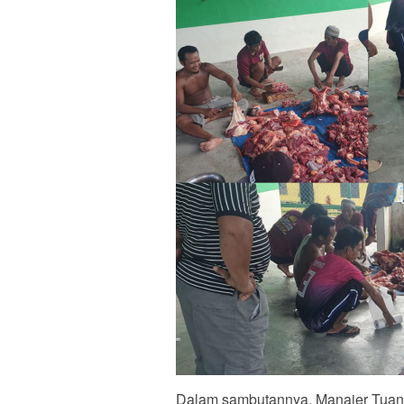
Dalam sambutannya, Manajer Tuan