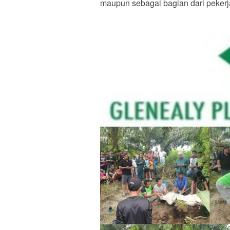
maupun sebagai bagian dari pekerj