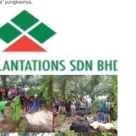
a” pungkasnya.