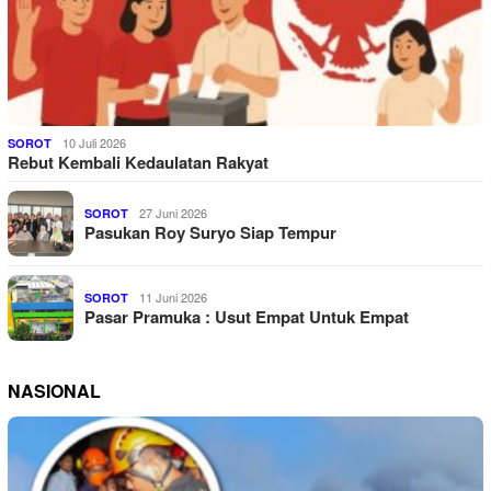
10 Juli 2026
SOROT
Rebut Kembali Kedaulatan Rakyat
27 Juni 2026
SOROT
Pasukan Roy Suryo Siap Tempur
11 Juni 2026
SOROT
Pasar Pramuka : Usut Empat Untuk Empat
NASIONAL