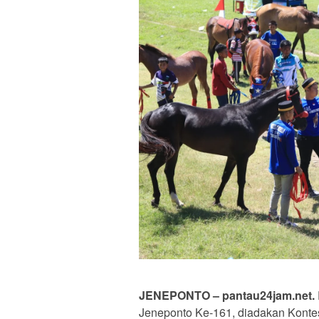
JENEPONTO – pantau24jam.net.
Jeneponto Ke-161, diadakan Kontes