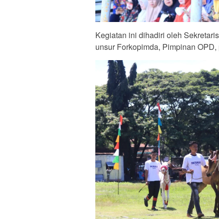
Kegiatan ini dihadiri oleh Sekreta
unsur Forkopimda, Pimpinan OPD, 