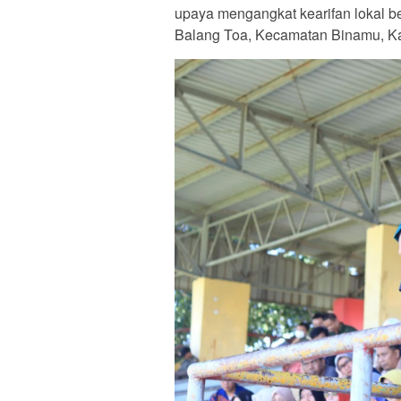
upaya mengangkat kearifan lokal be
Balang Toa, Kecamatan Binamu, Ka