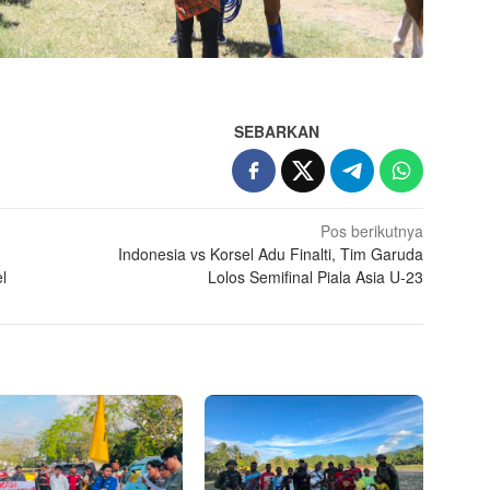
SEBARKAN
Pos berikutnya
Indonesia vs Korsel Adu Finalti, Tim Garuda
l
Lolos Semifinal Piala Asia U-23