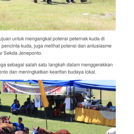
rtujuan untuk mengangkat potensi peternak kuda di
pencinta kuda, juga melihat potensi dan antusiasme
jar Sekda Jeneponto.
 juga sebagai salah satu langkah dalam menggerakkan
to dan meningkatkan kearifan budaya lokal.