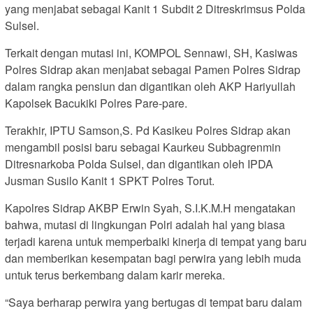
yang menjabat sebagai Kanit 1 Subdit 2 Ditreskrimsus Polda
Sulsel.
Terkait dengan mutasi ini, KOMPOL Sennawi, SH, Kasiwas
Polres Sidrap akan menjabat sebagai Pamen Polres Sidrap
dalam rangka pensiun dan digantikan oleh AKP Hariyullah
Kapolsek Bacukiki Polres Pare-pare.
Terakhir, IPTU Samson,S. Pd Kasikeu Polres Sidrap akan
mengambil posisi baru sebagai Kaurkeu Subbagrenmin
Ditresnarkoba Polda Sulsel, dan digantikan oleh IPDA
Jusman Susilo Kanit 1 SPKT Polres Torut.
Kapolres Sidrap AKBP Erwin Syah, S.I.K.M.H mengatakan
bahwa, mutasi di lingkungan Polri adalah hal yang biasa
terjadi karena untuk memperbaiki kinerja di tempat yang baru
dan memberikan kesempatan bagi perwira yang lebih muda
untuk terus berkembang dalam karir mereka.
“Saya berharap perwira yang bertugas di tempat baru dalam