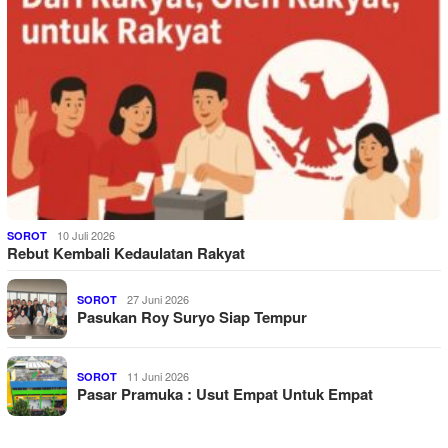
10 Juli 2026
SOROT
Rebut Kembali Kedaulatan Rakyat
27 Juni 2026
SOROT
Pasukan Roy Suryo Siap Tempur
11 Juni 2026
SOROT
Pasar Pramuka : Usut Empat Untuk Empat