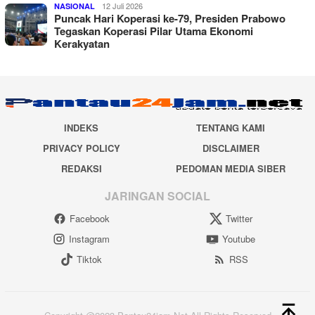
12 Juli 2026
NASIONAL
Puncak Hari Koperasi ke-79, Presiden Prabowo
Tegaskan Koperasi Pilar Utama Ekonomi
Kerakyatan
INDEKS
TENTANG KAMI
PRIVACY POLICY
DISCLAIMER
REDAKSI
PEDOMAN MEDIA SIBER
JARINGAN SOCIAL
Facebook
Twitter
Instagram
Youtube
Tiktok
RSS