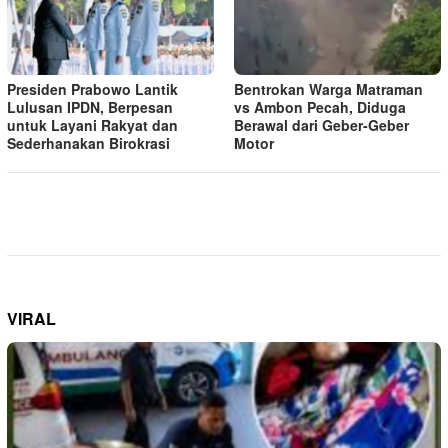
Presiden Prabowo Lantik
Bentrokan Warga Matraman
Lulusan IPDN, Berpesan
vs Ambon Pecah, Diduga
untuk Layani Rakyat dan
Berawal dari Geber-Geber
Sederhanakan Birokrasi
Motor
VIRAL