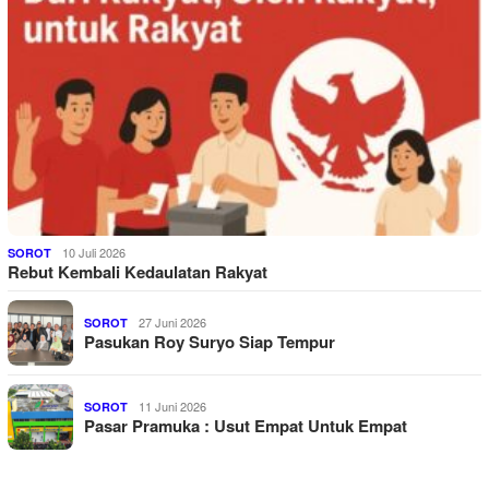
10 Juli 2026
SOROT
Rebut Kembali Kedaulatan Rakyat
27 Juni 2026
SOROT
Pasukan Roy Suryo Siap Tempur
11 Juni 2026
SOROT
Pasar Pramuka : Usut Empat Untuk Empat