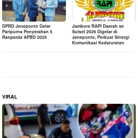
DPRD Jeneponto Gelar
Jambore RAPI Daerah se
Paripurna Penyerahan 5
Sulsel 2026 Digelar di
Ranperda APBD 2025
Jeneponto, Perkuat Sinergi
Komunikasi Kedaruratan
VIRAL