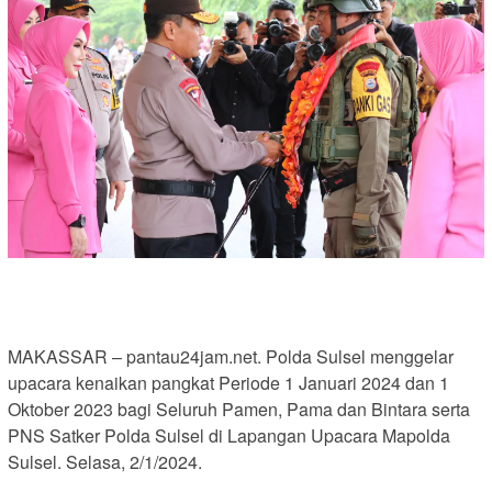
MAKASSAR – pantau24jam.net. Polda Sulsel menggelar
upacara kenaikan pangkat Periode 1 Januari 2024 dan 1
Oktober 2023 bagi Seluruh Pamen, Pama dan Bintara serta
PNS Satker Polda Sulsel di Lapangan Upacara Mapolda
Sulsel. Selasa, 2/1/2024.