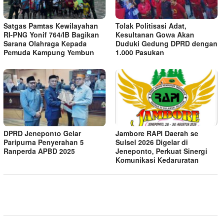
Satgas Pamtas Kewilayahan
Tolak Politisasi Adat,
RI-PNG Yonif 764/IB Bagikan
Kesultanan Gowa Akan
Sarana Olahraga Kepada
Duduki Gedung DPRD dengan
Pemuda Kampung Yembun
1.000 Pasukan
DPRD Jeneponto Gelar
Jambore RAPI Daerah se
Paripurna Penyerahan 5
Sulsel 2026 Digelar di
Ranperda APBD 2025
Jeneponto, Perkuat Sinergi
Komunikasi Kedaruratan