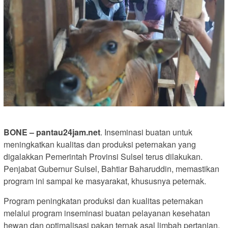
BONE – pantau24jam.net
. Inseminasi buatan untuk
meningkatkan kualitas dan produksi peternakan yang
digalakkan Pemerintah Provinsi Sulsel terus dilakukan.
Penjabat Gubernur Sulsel, Bahtiar Baharuddin, memastikan
program ini sampai ke masyarakat, khususnya peternak.
Program peningkatan produksi dan kualitas peternakan
melalui program inseminasi buatan pelayanan kesehatan
hewan dan optimalisasi pakan ternak asal limbah pertanian,