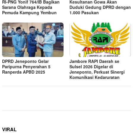
RI-PNG Yonif 764/IB Bagikan
Kesultanan Gowa Akan
Sarana Olahraga Kepada
Duduki Gedung DPRD dengan
Pemuda Kampung Yembun
1.000 Pasukan
DPRD Jeneponto Gelar
Jambore RAPI Daerah se
Paripurna Penyerahan 5
Sulsel 2026 Digelar di
Ranperda APBD 2025
Jeneponto, Perkuat Sinergi
Komunikasi Kedaruratan
VIRAL