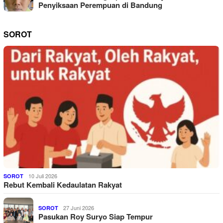
Penyiksaan Perempuan di Bandung
SOROT
10 Juli 2026
SOROT
Rebut Kembali Kedaulatan Rakyat
27 Juni 2026
SOROT
Pasukan Roy Suryo Siap Tempur