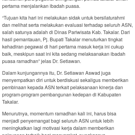
pertama menjalankan ibadah puasa.
“Tujuan kita hari ini melakukan sidak untuk bersilaturahmi
dan melihat serta melakukan evaluasi terhadap seluruh ASN,
salah satunya adalah di Dinas Pariwisata Kab. Takalar. Dari
hasil pemantauan, Pj. Bupati Takalar menuturkan tingkat
kehadiran pegawai di hari pertama masuk kerja ini cukup
baik, meskipun saat ini kita sedang melaksanakan ibadah
puasa ramadhan” jelas Dr. Setiawan.
Dalam kunjungannya itu, Dr. Setiawan Aswad juga
menyempatkan diri untuk berdiskusi sekaligus memberikan
pembinaan kepada ASN terkait pelaksanaan kinerja dan
program-program pembangunan kedepan di Kabupaten
Takalar.
Menurutnya, momentum ramadhan kali ini, harus bisa
menjadi penyemangat bagi seluruh ASN untuk lebih
meningkatkan lagi motivasi kerja dalam memberikan