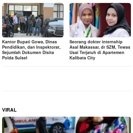
Kantor Bupati Gowa, Dinas
Seorang dokter internship
Pendidikan, dan Inspektorat,
Asal Makassar, dr SZM, Tewas
Sejumlah Dokumen Disita
Usai Terjatuh di Apartemen
Polda Sulsel
Kalibata City
VIRAL