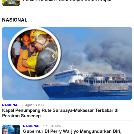
NASIONAL
3 Agustus 2026
NASIONAL
Kapal Penumpang Rute Surabaya-Makassar Terbakar di
Perairan Sumenep
27 Juli 2026
NASIONAL
Gubernur BI Perry Warjiyo Mengundurkan Diri,