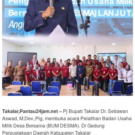
Takalar,Pantau24jam.net –
Pj Bupati Takalar Dr. Setiawan
Aswad, M.Dev.,Plg, membuka acara Pelatihan Badan Usaha
Milik Desa Bersama (BUM DESMA). Di Gedung
Perpustakaan Daerah Kabupaten Takalar