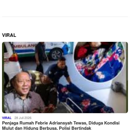
VIRAL
28 Juli 2026
VIRAL
Penjaga Rumah Febrie Adriansyah Tewas, Diduga Kondisi
Mulut dan Hidung Berbusa, Polisi Bertindak