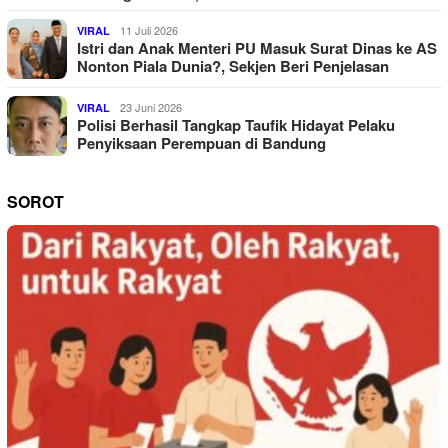
11 Juli 2026
VIRAL
Istri dan Anak Menteri PU Masuk Surat Dinas ke AS
Nonton Piala Dunia?, Sekjen Beri Penjelasan
23 Juni 2026
VIRAL
Polisi Berhasil Tangkap Taufik Hidayat Pelaku
Penyiksaan Perempuan di Bandung
SOROT