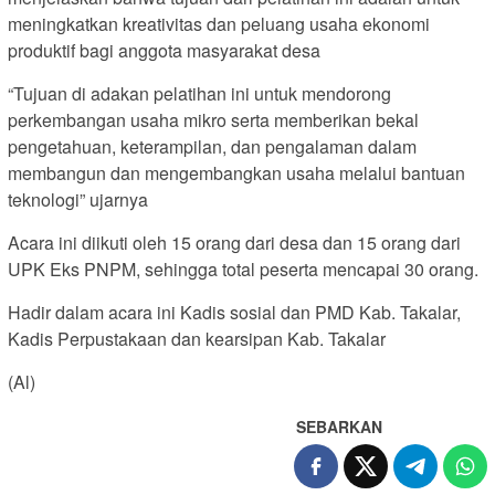
meningkatkan kreativitas dan peluang usaha ekonomi
produktif bagi anggota masyarakat desa
“Tujuan di adakan pelatihan ini untuk mendorong
perkembangan usaha mikro serta memberikan bekal
pengetahuan, keterampilan, dan pengalaman dalam
membangun dan mengembangkan usaha melalui bantuan
teknologi” ujarnya
Acara ini diikuti oleh 15 orang dari desa dan 15 orang dari
UPK Eks PNPM, sehingga total peserta mencapai 30 orang.
Hadir dalam acara ini Kadis sosial dan PMD Kab. Takalar,
Kadis Perpustakaan dan kearsipan Kab. Takalar
(Al)
SEBARKAN